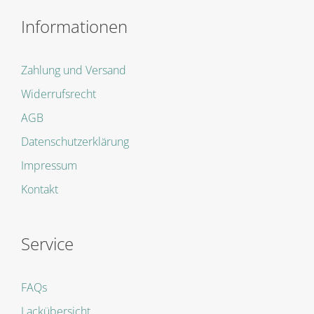
Informationen
Zahlung und Versand
Widerrufsrecht
AGB
Datenschutzerklärung
Impressum
Kontakt
Service
FAQs
Lackübersicht