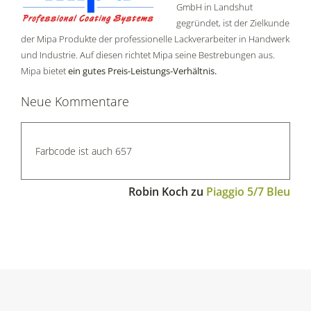
GmbH in Landshut
gegründet, ist der Zielkunde
der Mipa Produkte der professionelle Lackverarbeiter in Handwerk
und Industrie. Auf diesen richtet Mipa seine Bestrebungen aus.
Mipa bietet
ein gutes Preis-Leistungs-Verhältnis.
Neue Kommentare
Farbcode ist auch 657
Robin Koch
zu
Piaggio 5/7 Bleu