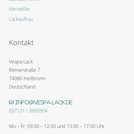
Hersteller
Lackaufbau
Kontakt
Vespa-Lack
Reinerstraße 7
74080 Heilbronn
Deutschland
info@vespa-lack.de
(0)7131 / 3900904
Mo – Fr: 09:00 – 12:00 und 13:00 – 17:00 Uhr