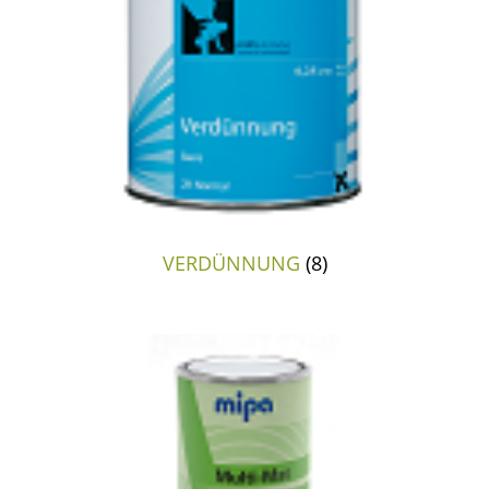
VERDÜNNUNG
(8)