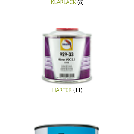
KLARLACK
(8)
HÄRTER
(11)