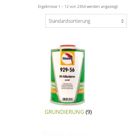
Ergebnisse 1 – 12 von 2354 werden angezeigt
Standardsortierung
GRUNDIERUNG
(9)