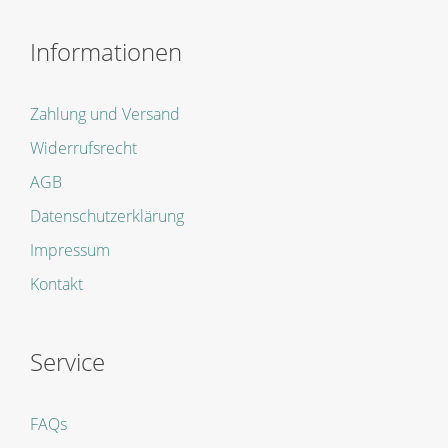
Informationen
Zahlung und Versand
Widerrufsrecht
AGB
Datenschutzerklärung
Impressum
Kontakt
Service
FAQs