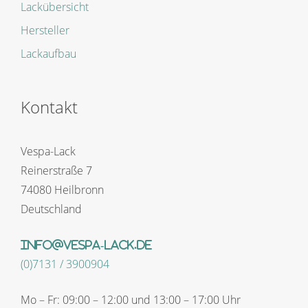
Lackübersicht
Hersteller
Lackaufbau
Kontakt
Vespa-Lack
Reinerstraße 7
74080 Heilbronn
Deutschland
info@vespa-lack.de
(0)7131 / 3900904
Mo – Fr: 09:00 – 12:00 und 13:00 – 17:00 Uhr