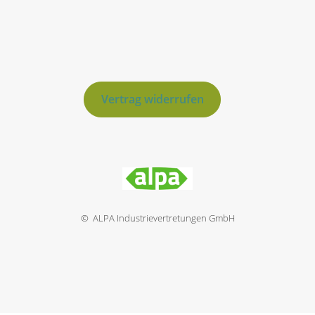
Vertrag widerrufen
© ALPA Industrievertretungen GmbH