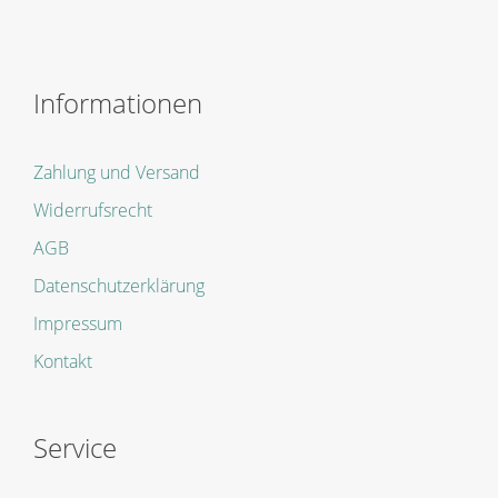
Informationen
Zahlung und Versand
Widerrufsrecht
AGB
Datenschutzerklärung
Impressum
Kontakt
Service