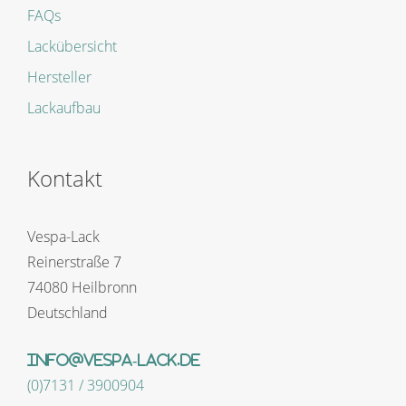
FAQs
Lackübersicht
Hersteller
Lackaufbau
Kontakt
Vespa-Lack
Reinerstraße 7
74080 Heilbronn
Deutschland
info@vespa-lack.de
(0)7131 / 3900904