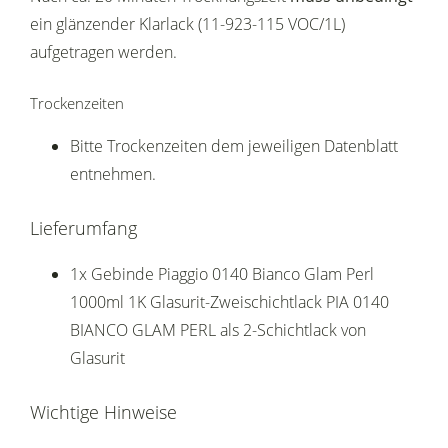
ein glänzender Klarlack (11-923-115 VOC/1L)
aufgetragen werden.
Trockenzeiten
Bitte Trockenzeiten dem jeweiligen Datenblatt
entnehmen.
Lieferumfang
1x Gebinde Piaggio 0140 Bianco Glam Perl
1000ml 1K Glasurit-Zweischichtlack PIA 0140
BIANCO GLAM PERL als 2-Schichtlack von
Glasurit
Wichtige Hinweise