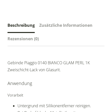
Beschreibung
Zusätzliche Informationen
Rezensionen (0)
Gebinde Piaggio 0140 BIANCO GLAM PERL 1K
Zweischicht-Lack von Glasurit.
Anwendung
Vorarbeit
Untergrund mit Silikonentferner reinigen.