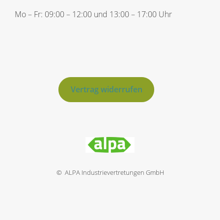
Mo – Fr: 09:00 – 12:00 und 13:00 – 17:00 Uhr
Vertrag widerrufen
© ALPA Industrievertretungen GmbH