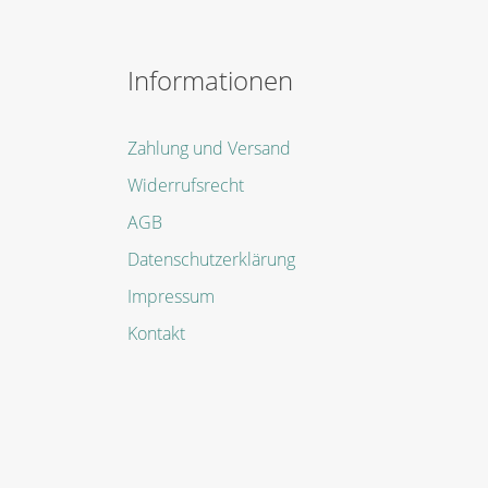
Informationen
Zahlung und Versand
Widerrufsrecht
AGB
Datenschutzerklärung
Impressum
Kontakt