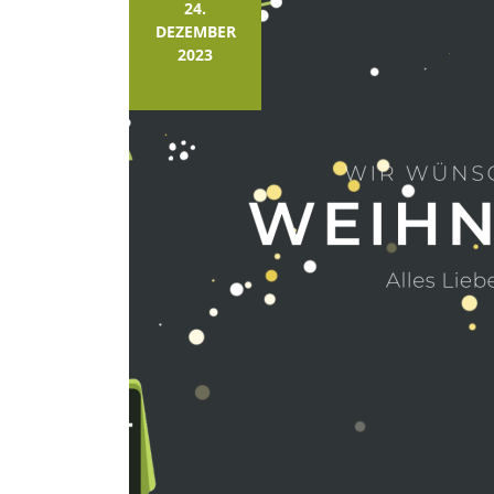
24.
DEZEMBER
2023