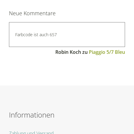
Neue Kommentare
Farbcode ist auch 657
Robin Koch
zu
Piaggio 5/7 Bleu
Informationen
Zahlung und Versand