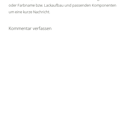
oder Farbname bzw. Lackaufbau und passenden Komponenten
um eine kurze Nachricht.
Kommentar verfassen