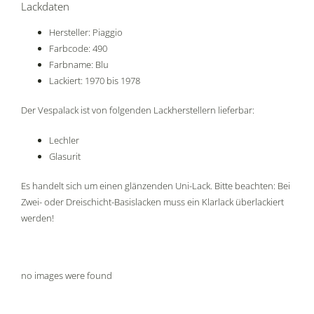
Lackdaten
Hersteller: Piaggio
Farbcode: 490
Farbname: Blu
Lackiert: 1970 bis 1978
Der Vespalack ist von folgenden Lackherstellern lieferbar:
Lechler
Glasurit
Es handelt sich um einen glänzenden Uni-Lack. Bitte beachten: Bei
Zwei- oder Dreischicht-Basislacken muss ein Klarlack überlackiert
werden!
no images were found