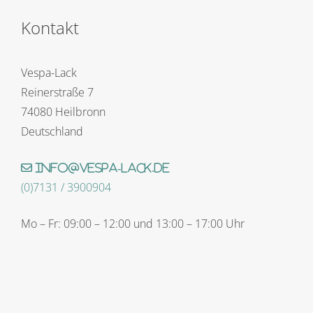
Kontakt
Vespa-Lack
Reinerstraße 7
74080 Heilbronn
Deutschland
info@vespa-lack.de
(0)7131 / 3900904
Mo – Fr: 09:00 – 12:00 und 13:00 – 17:00 Uhr