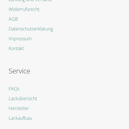
Widerrufsrecht
AGB
Datenschutzerklärung
Impressum
Kontakt
Service
FAQs
Lackübersicht
Hersteller
Lackaufbau