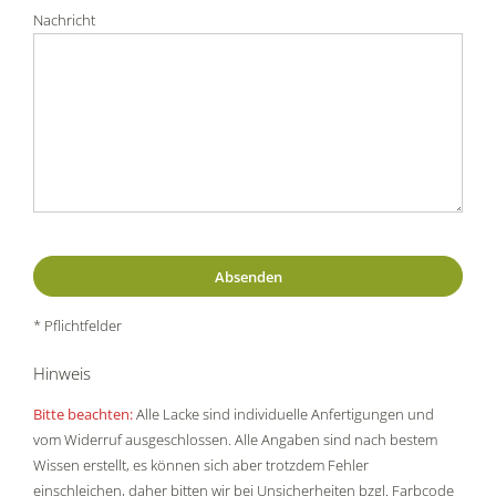
Nachricht
* Pflichtfelder
Hinweis
Bitte beachten:
Alle Lacke sind individuelle Anfertigungen und
vom Widerruf ausgeschlossen. Alle Angaben sind nach bestem
Wissen erstellt, es können sich aber trotzdem Fehler
einschleichen, daher bitten wir bei Unsicherheiten bzgl. Farbcode