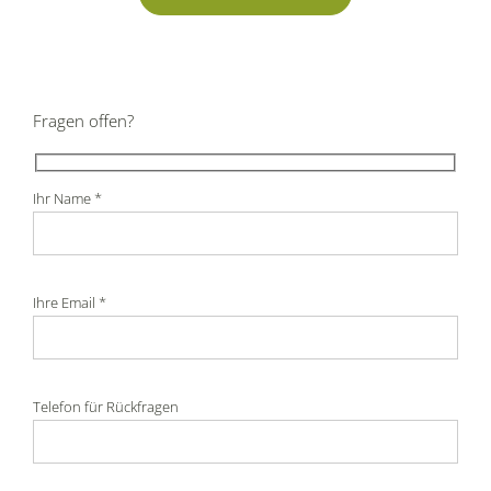
Fragen offen?
Ihr Name *
Ihre Email *
Telefon für Rückfragen