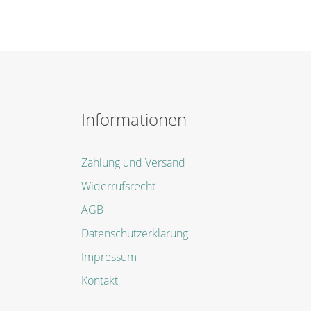
Informationen
Zahlung und Versand
Widerrufsrecht
AGB
Datenschutzerklärung
Impressum
Kontakt