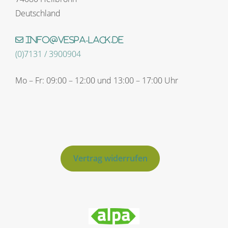
Deutschland
info@vespa-lack.de
(0)7131 / 3900904
Mo – Fr: 09:00 – 12:00 und 13:00 – 17:00 Uhr
Vertrag widerrufen