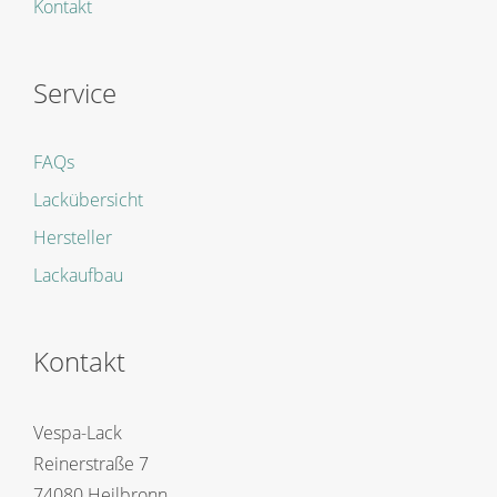
Kontakt
Service
FAQs
Lackübersicht
Hersteller
Lackaufbau
Kontakt
Vespa-Lack
Reinerstraße 7
74080 Heilbronn