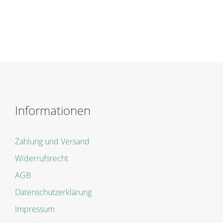
Informationen
Zahlung und Versand
Widerrufsrecht
AGB
Datenschutzerklärung
Impressum