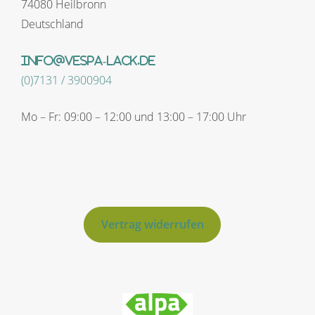
74080 Heilbronn
Deutschland
info@vespa-lack.de
(0)7131 / 3900904
Mo – Fr: 09:00 – 12:00 und 13:00 – 17:00 Uhr
Vertrag widerrufen