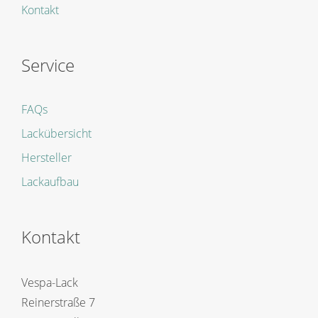
Kontakt
Service
FAQs
Lackübersicht
Hersteller
Lackaufbau
Kontakt
Vespa-Lack
Reinerstraße 7