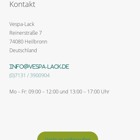
Kontakt
Vespa-Lack
Reinerstraße 7
74080 Heilbronn
Deutschland
info@vespa-lack.de
(0)7131 / 3900904
Mo – Fr: 09:00 – 12:00 und 13:00 – 17:00 Uhr
Vertrag widerrufen