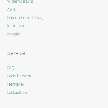
Widerrufsrecht
AGB
Datenschutzerklärung
Impressum
Kontakt
Service
FAQs
Lackübersicht
Hersteller
Lackaufbau