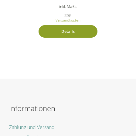
inkl. MwSt.
zzgl.
Versandkosten
Details
Informationen
Zahlung und Versand