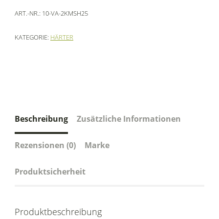
ART.-NR.:
10-VA-2KMSH25
KATEGORIE:
HÄRTER
Beschreibung
Zusätzliche Informationen
Rezensionen (0)
Marke
Produktsicherheit
Produktbeschreibung