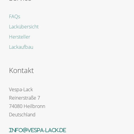
FAQs
Lackübersicht
Hersteller
Lackaufbau
Kontakt
Vespa-Lack
Reinerstraße 7
74080 Heilbronn
Deutschland
info@vespa-lack.de