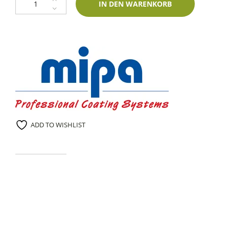
IN DEN WARENKORB
ADD TO WISHLIST