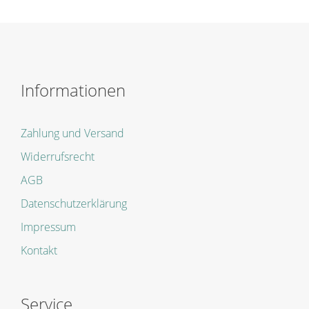
Informationen
Zahlung und Versand
Widerrufsrecht
AGB
Datenschutzerklärung
Impressum
Kontakt
Service