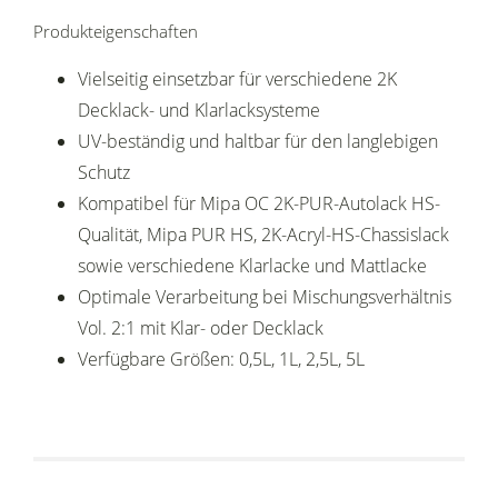
Produkteigenschaften
Vielseitig einsetzbar für verschiedene 2K
Decklack- und Klarlacksysteme
UV-beständig und haltbar für den langlebigen
Schutz
Kompatibel für Mipa OC 2K-PUR-Autolack HS-
Qualität, Mipa PUR HS, 2K-Acryl-HS-Chassislack
sowie verschiedene Klarlacke und Mattlacke
Optimale Verarbeitung bei Mischungsverhältnis
Vol. 2:1 mit Klar- oder Decklack
Verfügbare Größen: 0,5L, 1L, 2,5L, 5L