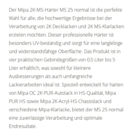
Der Mipa 2K-MS-Härter MS 25 normal ist die perfekte
Wahl für alle, die hochwertige Ergebnisse bei der
Verarbeitung von 2K Decklacken und 2K MS-Klarlacken
erzielen möchten. Dieser professionelle Härter ist
besonders UV-beständig und sorgt für eine langlebige
und widerstandsfähige Oberfläche. Das Produkt ist in
vier praktischen Gebindegrößen von 0,5 Liter bis 5
Liter erhältlich, was sowohl für kleinere
Ausbesserungen als auch umfangreiche
Lackierarbeiten ideal ist. Speziell entwickelt für härten
von Mipa OC 2K-PUR-Autolack in HS-Qualität, Mipa
PUR HS sowie Mipa 2K-Acryl-HS-Chassislack und
verschiedene Mipa-Klarlacke, bietet der MS 25 normal
eine zuverlässige Verarbeitung und optimale
Endresultate.