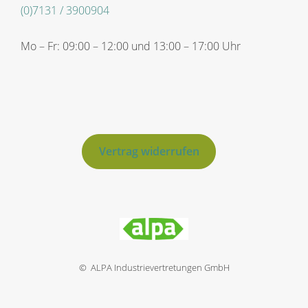
(0)7131 / 3900904
Mo – Fr: 09:00 – 12:00 und 13:00 – 17:00 Uhr
Vertrag widerrufen
© ALPA Industrievertretungen GmbH