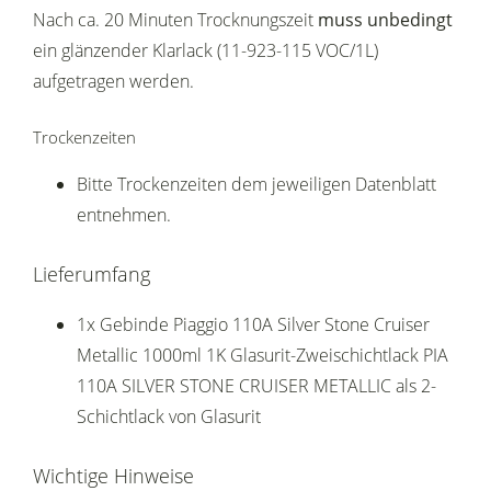
Nach ca. 20 Minuten Trocknungszeit
muss unbedingt
ein glänzender Klarlack (11-923-115 VOC/1L)
aufgetragen werden.
Trockenzeiten
Bitte Trockenzeiten dem jeweiligen Datenblatt
entnehmen.
Lieferumfang
1x Gebinde Piaggio 110A Silver Stone Cruiser
Metallic 1000ml 1K Glasurit-Zweischichtlack PIA
110A SILVER STONE CRUISER METALLIC als 2-
Schichtlack von Glasurit
Wichtige Hinweise