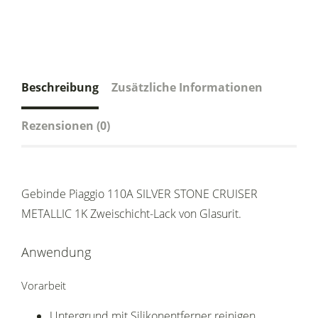
Beschreibung
Zusätzliche Informationen
Rezensionen (0)
Gebinde Piaggio 110A SILVER STONE CRUISER
METALLIC 1K Zweischicht-Lack von Glasurit.
Anwendung
Vorarbeit
Untergrund mit Silikonentferner reinigen.