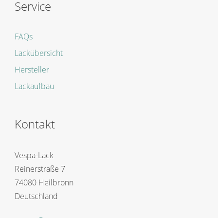
Service
FAQs
Lackübersicht
Hersteller
Lackaufbau
Kontakt
Vespa-Lack
Reinerstraße 7
74080 Heilbronn
Deutschland