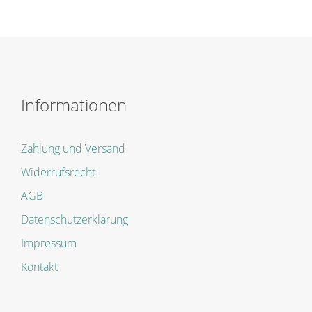
Informationen
Zahlung und Versand
Widerrufsrecht
AGB
Datenschutzerklärung
Impressum
Kontakt