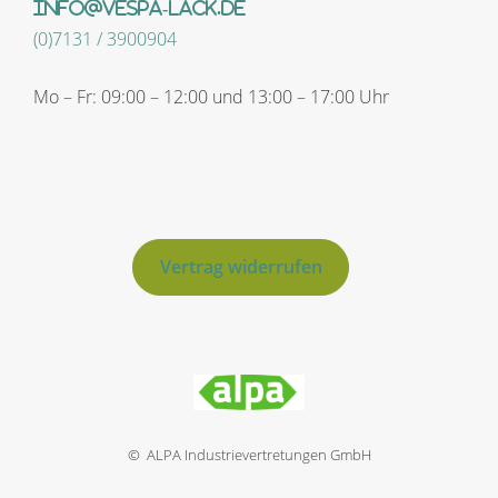
info@vespa-lack.de
(0)7131 / 3900904
Mo – Fr: 09:00 – 12:00 und 13:00 – 17:00 Uhr
Vertrag widerrufen
© ALPA Industrievertretungen GmbH