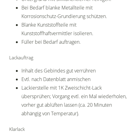
Bei Bedarf blanke Metallteile mit
Korrosionschutz-Grundierung schützen.
Blanke Kunststoffteile mit
Kunststoffhaftvermittler isolieren.
Füller bei Bedarf auftragen.
Lackauftrag
Inhalt des Gebindes gut verrühren
Evtl. nach Datenblatt anmischen
Lackierstelle mit 1K Zweischicht-Lack
übersprühen; Vorgang evtl. ein Mal wiederholen,
vorher gut ablüften lassen (ca. 20 Minuten
abhängig von Temperatur).
Klarlack