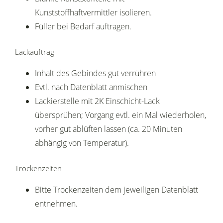
Kunststoffhaftvermittler isolieren.
Füller bei Bedarf auftragen.
Lackauftrag
Inhalt des Gebindes gut verrühren
Evtl. nach Datenblatt anmischen
Lackierstelle mit 2K Einschicht-Lack
übersprühen; Vorgang evtl. ein Mal wiederholen,
vorher gut ablüften lassen (ca. 20 Minuten
abhängig von Temperatur).
Trockenzeiten
Bitte Trockenzeiten dem jeweiligen Datenblatt
entnehmen.