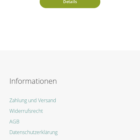
Details
Informationen
Zahlung und Versand
Widerrufsrecht
AGB
Datenschutzerklärung