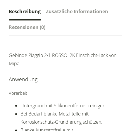
Beschreibung
Zusätzliche Informationen
Rezensionen (0)
Gebinde Piaggio 2/1 ROSSO 2K Einschicht-Lack von
Mipa.
Anwendung
Vorarbeit
Untergrund mit Silikonentferner reinigen.
Bei Bedarf blanke Metallteile mit
Korrosionschutz-Grundierung schützen.
Blanke Kunststoffteile mit