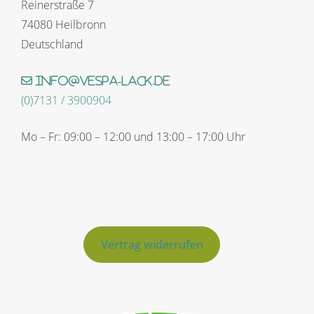
Reinerstraße 7
74080 Heilbronn
Deutschland
info@vespa-lack.de
(0)7131 / 3900904
Mo – Fr: 09:00 – 12:00 und 13:00 – 17:00 Uhr
Vertrag widerrufen