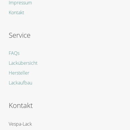
Impressum
Kontakt
Service
FAQs
Lackübersicht
Hersteller
Lackaufbau
Kontakt
Vespa-Lack