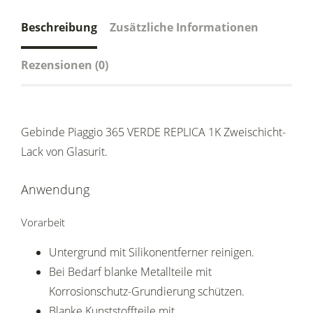
Beschreibung
Zusätzliche Informationen
Rezensionen (0)
Gebinde Piaggio 365 VERDE REPLICA 1K Zweischicht-
Lack von Glasurit.
Anwendung
Vorarbeit
Untergrund mit Silikonentferner reinigen.
Bei Bedarf blanke Metallteile mit
Korrosionschutz-Grundierung schützen.
Blanke Kunststoffteile mit