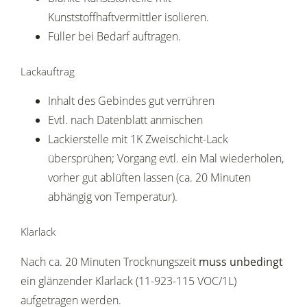
Kunststoffhaftvermittler isolieren.
Füller bei Bedarf auftragen.
Lackauftrag
Inhalt des Gebindes gut verrühren
Evtl. nach Datenblatt anmischen
Lackierstelle mit 1K Zweischicht-Lack
übersprühen; Vorgang evtl. ein Mal wiederholen,
vorher gut ablüften lassen (ca. 20 Minuten
abhängig von Temperatur).
Klarlack
Nach ca. 20 Minuten Trocknungszeit
muss unbedingt
ein glänzender Klarlack (11-923-115 VOC/1L)
aufgetragen werden.