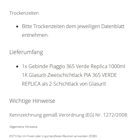
Trockenzeiten
Bitte Trockenzeiten dem jeweiligen Datenblatt
entnehmen.
Lieferumfang
1x Gebinde Piaggio 365 Verde Replica 1000ml
1K Glasurit-Zweischichtlack PIA 365 VERDE
REPLICA als 2-Schichtlack von Glasurit
Wichtige Hinweise
Kennzeichnung gemäß Verordnung (EG) Nr. 1272/2008:
Allgemeine Hinweise:
(P271) Nur im Freien oder in gut belüfteten Räumen verwenden. (P280)