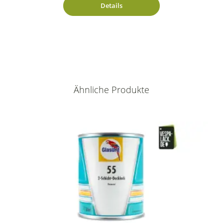
Details
Ähnliche Produkte