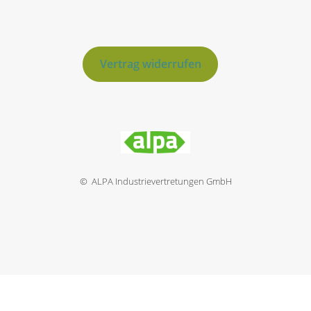
Vertrag widerrufen
© ALPA Industrievertretungen GmbH