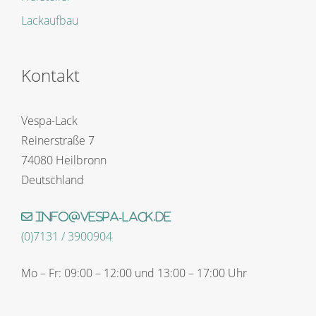
Lackaufbau
Kontakt
Vespa-Lack
Reinerstraße 7
74080 Heilbronn
Deutschland
info@vespa-lack.de
(0)7131 / 3900904
Mo – Fr: 09:00 – 12:00 und 13:00 – 17:00 Uhr