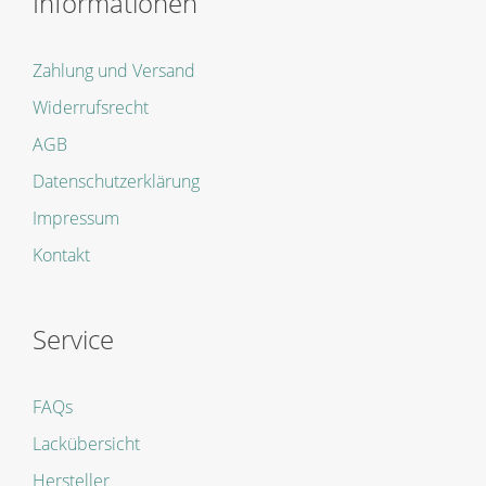
Informationen
Zahlung und Versand
Widerrufsrecht
AGB
Datenschutzerklärung
Impressum
Kontakt
Service
FAQs
Lackübersicht
Hersteller