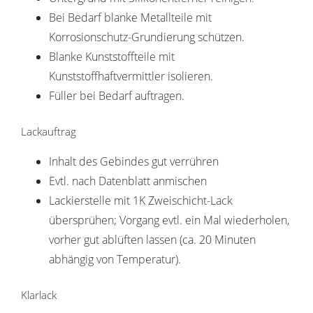
Bei Bedarf blanke Metallteile mit
Korrosionschutz-Grundierung schützen.
Blanke Kunststoffteile mit
Kunststoffhaftvermittler isolieren.
Füller bei Bedarf auftragen.
Lackauftrag
Inhalt des Gebindes gut verrühren
Evtl. nach Datenblatt anmischen
Lackierstelle mit 1K Zweischicht-Lack
übersprühen; Vorgang evtl. ein Mal wiederholen,
vorher gut ablüften lassen (ca. 20 Minuten
abhängig von Temperatur).
Klarlack