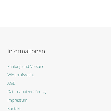
Informationen
Zahlung und Versand
Widerrufsrecht
AGB
Datenschutzerklärung
Impressum
Kontakt