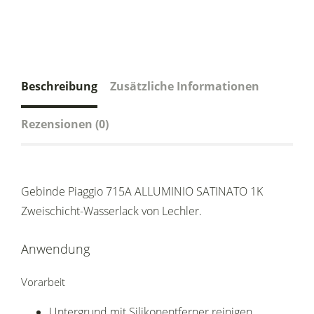
Beschreibung
Zusätzliche Informationen
Rezensionen (0)
Gebinde Piaggio 715A ALLUMINIO SATINATO 1K
Zweischicht-Wasserlack von Lechler.
Anwendung
Vorarbeit
Untergrund mit Silikonentferner reinigen.