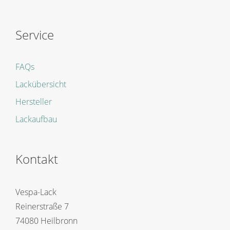
Service
FAQs
Lackübersicht
Hersteller
Lackaufbau
Kontakt
Vespa-Lack
Reinerstraße 7
74080 Heilbronn