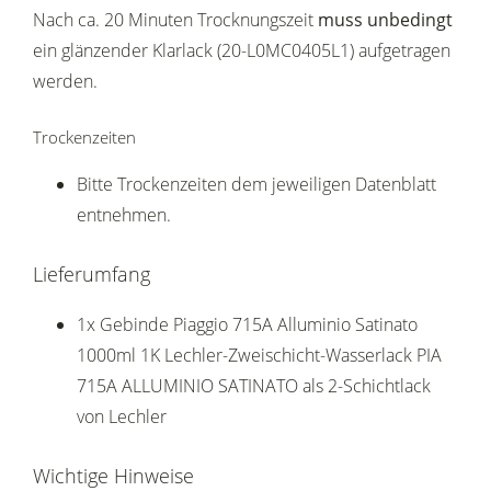
Nach ca. 20 Minuten Trocknungszeit
muss unbedingt
ein glänzender Klarlack (20-L0MC0405L1) aufgetragen
werden.
Trockenzeiten
Bitte Trockenzeiten dem jeweiligen Datenblatt
entnehmen.
Lieferumfang
1x Gebinde Piaggio 715A Alluminio Satinato
1000ml 1K Lechler-Zweischicht-Wasserlack PIA
715A ALLUMINIO SATINATO als 2-Schichtlack
von Lechler
Wichtige Hinweise