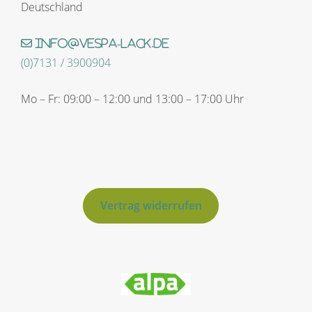
Deutschland
info@vespa-lack.de
(0)7131 / 3900904
Mo – Fr: 09:00 – 12:00 und 13:00 – 17:00 Uhr
Vertrag widerrufen