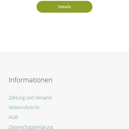
Details
Informationen
Zahlung und Versand
Widerrufsrecht
AGB
Datenschutzerklärung