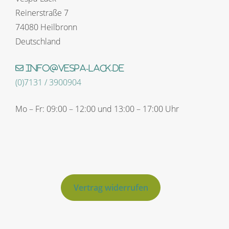
Reinerstraße 7
74080 Heilbronn
Deutschland
info@vespa-lack.de
(0)7131 / 3900904
Mo – Fr: 09:00 – 12:00 und 13:00 – 17:00 Uhr
Vertrag widerrufen