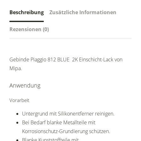
Beschreibung
Zusätzliche Informationen
Rezensionen (0)
Gebinde Piaggio 812 BLUE 2K Einschicht-Lack von
Mipa.
Anwendung
Vorarbeit
Untergrund mit Silikonentferner reinigen.
Bei Bedarf blanke Metallteile mit
Korrosionschutz-Grundierung schützen.
Blanke Kunststoffteile mit