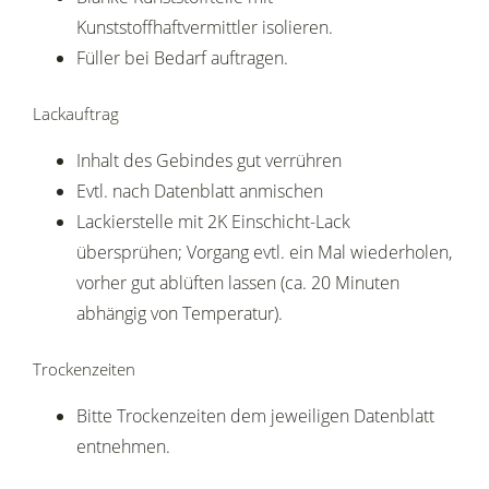
Kunststoffhaftvermittler isolieren.
Füller bei Bedarf auftragen.
Lackauftrag
Inhalt des Gebindes gut verrühren
Evtl. nach Datenblatt anmischen
Lackierstelle mit 2K Einschicht-Lack
übersprühen; Vorgang evtl. ein Mal wiederholen,
vorher gut ablüften lassen (ca. 20 Minuten
abhängig von Temperatur).
Trockenzeiten
Bitte Trockenzeiten dem jeweiligen Datenblatt
entnehmen.