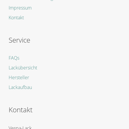
Impressum
Kontakt
Service
FAQs
Lackübersicht
Hersteller
Lackaufbau
Kontakt
Vespa-Lack