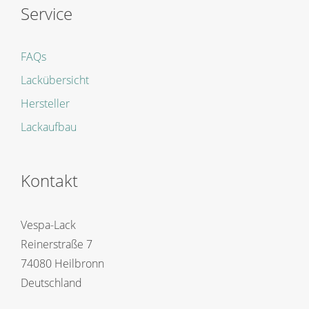
Service
FAQs
Lackübersicht
Hersteller
Lackaufbau
Kontakt
Vespa-Lack
Reinerstraße 7
74080 Heilbronn
Deutschland