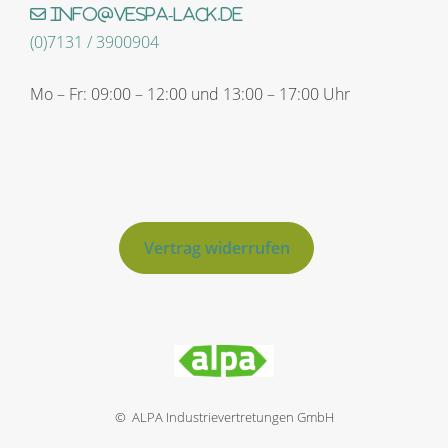
info@vespa-lack.de
(0)7131 / 3900904
Mo – Fr: 09:00 – 12:00 und 13:00 – 17:00 Uhr
Vertrag widerrufen
© ALPA Industrievertretungen GmbH