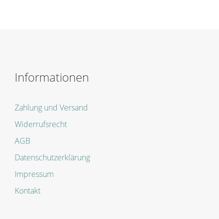
Informationen
Zahlung und Versand
Widerrufsrecht
AGB
Datenschutzerklärung
Impressum
Kontakt