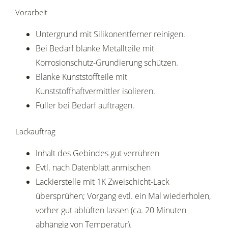
Vorarbeit
Untergrund mit Silikonentferner reinigen.
Bei Bedarf blanke Metallteile mit
Korrosionschutz-Grundierung schützen.
Blanke Kunststoffteile mit
Kunststoffhaftvermittler isolieren.
Füller bei Bedarf auftragen.
Lackauftrag
Inhalt des Gebindes gut verrühren
Evtl. nach Datenblatt anmischen
Lackierstelle mit 1K Zweischicht-Lack
übersprühen; Vorgang evtl. ein Mal wiederholen,
vorher gut ablüften lassen (ca. 20 Minuten
abhängig von Temperatur).