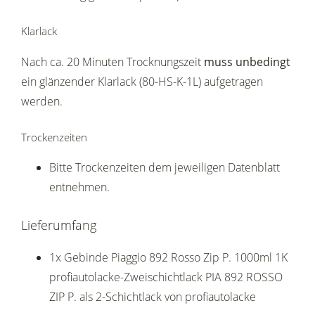
Klarlack
Nach ca. 20 Minuten Trocknungszeit
muss unbedingt
ein glänzender Klarlack (80-HS-K-1L) aufgetragen
werden.
Trockenzeiten
Bitte Trockenzeiten dem jeweiligen Datenblatt
entnehmen.
Lieferumfang
1x Gebinde Piaggio 892 Rosso Zip P. 1000ml 1K
profiautolacke-Zweischichtlack PIA 892 ROSSO
ZIP P. als 2-Schichtlack von profiautolacke