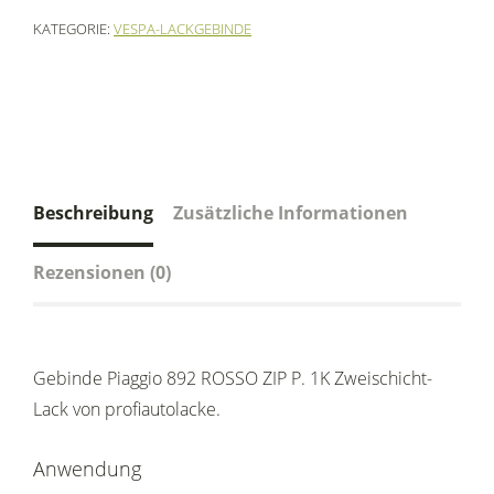
KATEGORIE:
VESPA-LACKGEBINDE
Beschreibung
Zusätzliche Informationen
Rezensionen (0)
Gebinde Piaggio 892 ROSSO ZIP P. 1K Zweischicht-
Lack von profiautolacke.
Anwendung