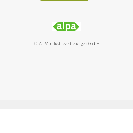
© ALPA Industrievertretungen GmbH