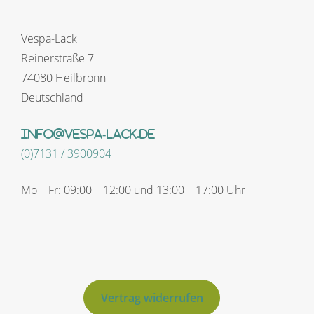
Vespa-Lack
Reinerstraße 7
74080 Heilbronn
Deutschland
info@vespa-lack.de
(0)7131 / 3900904
Mo – Fr: 09:00 – 12:00 und 13:00 – 17:00 Uhr
Vertrag widerrufen