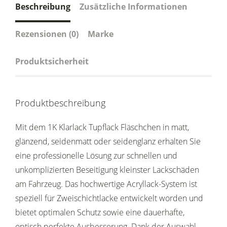
Beschreibung
Zusätzliche Informationen
Rezensionen (0)
Marke
Produktsicherheit
Produktbeschreibung
Mit dem 1K Klarlack Tupflack Fläschchen in matt,
glänzend, seidenmatt oder seidenglanz erhalten Sie
eine professionelle Lösung zur schnellen und
unkomplizierten Beseitigung kleinster Lackschäden
am Fahrzeug. Das hochwertige Acryllack-System ist
speziell für Zweischichtlacke entwickelt worden und
bietet optimalen Schutz sowie eine dauerhafte,
optisch perfekte Ausbesserung. Dank der Auswahl