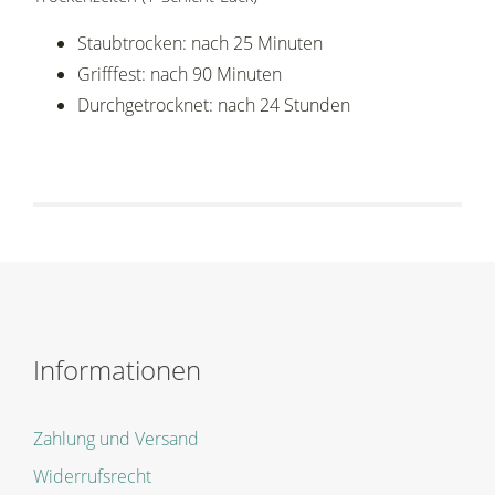
Staubtrocken: nach 25 Minuten
Grifffest: nach 90 Minuten
Durchgetrocknet: nach 24 Stunden
Informationen
Zahlung und Versand
Widerrufsrecht