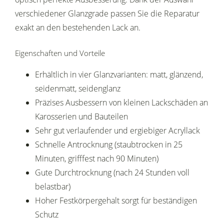
verschiedener Glanzgrade passen Sie die Reparatur
exakt an den bestehenden Lack an.
Eigenschaften und Vorteile
Erhältlich in vier Glanzvarianten: matt, glänzend,
seidenmatt, seidenglanz
Präzises Ausbessern von kleinen Lackschäden an
Karosserien und Bauteilen
Sehr gut verlaufender und ergiebiger Acryllack
Schnelle Antrocknung (staubtrocken in 25
Minuten, grifffest nach 90 Minuten)
Gute Durchtrocknung (nach 24 Stunden voll
belastbar)
Hoher Festkörpergehalt sorgt für beständigen
Schutz