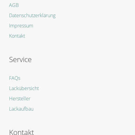
AGB
Datenschutzerklärung
Impressum
Kontakt
Service
FAQs
Lackübersicht
Hersteller
Lackaufbau
Kontakt