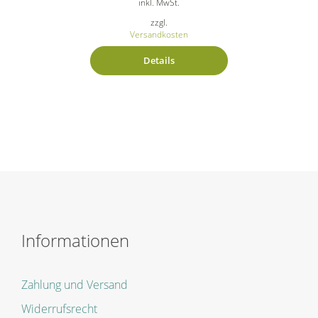
inkl. MwSt.
zzgl.
Versandkosten
Details
Informationen
Zahlung und Versand
Widerrufsrecht