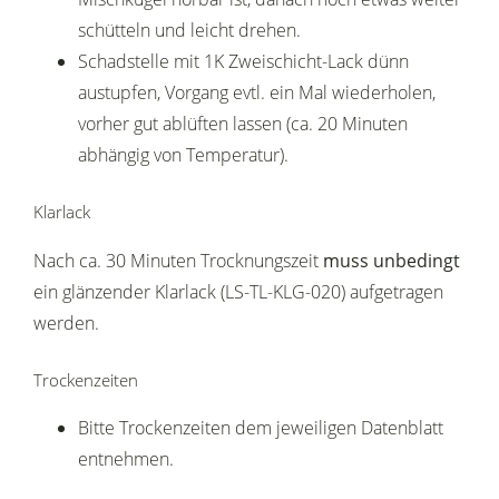
schütteln und leicht drehen.
Schadstelle mit 1K Zweischicht-Lack dünn
austupfen, Vorgang evtl. ein Mal wiederholen,
vorher gut ablüften lassen (ca. 20 Minuten
abhängig von Temperatur).
Klarlack
Nach ca. 30 Minuten Trocknungszeit
muss unbedingt
ein glänzender Klarlack (LS-TL-KLG-020) aufgetragen
werden.
Trockenzeiten
Bitte Trockenzeiten dem jeweiligen Datenblatt
entnehmen.