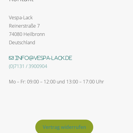
Vespa-Lack
Reinerstraße 7
74080 Heilbronn
Deutschland
info@vespa-lack.de
(0)7131 / 3900904
Mo – Fr: 09:00 – 12:00 und 13:00 – 17:00 Uhr
Vertrag widerrufen