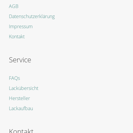
AGB
Datenschutzerklärung
Impressum
Kontakt
Service
FAQs
Lackübersicht
Hersteller
Lackaufbau
Kontakt