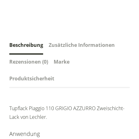
Beschreibung
Zusätzliche Informationen
Rezensionen (0)
Marke
Produktsicherheit
Tupflack Piaggio 110 GRIGIO AZZURRO Zweischicht-
Lack von Lechler.
Anwendung