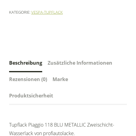
KATEGORIE:
VESPA-TUPFLACK
Beschreibung
Zusätzliche Informationen
Rezensionen (0)
Marke
Produktsicherheit
Tupflack Piaggio 118 BLU METALLIC Zweischicht-
Wasserlack von profiautolacke.