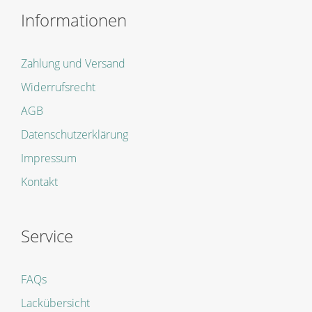
Informationen
Zahlung und Versand
Widerrufsrecht
AGB
Datenschutzerklärung
Impressum
Kontakt
Service
FAQs
Lackübersicht