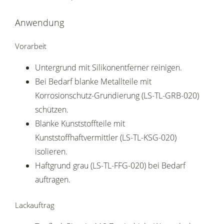
Anwendung
Vorarbeit
Untergrund mit Silikonentferner reinigen.
Bei Bedarf blanke Metallteile mit
Korrosionschutz-Grundierung (LS-TL-GRB-020)
schützen.
Blanke Kunststoffteile mit
Kunststoffhaftvermittler (LS-TL-KSG-020)
isolieren.
Haftgrund grau (LS-TL-FFG-020) bei Bedarf
auftragen.
Lackauftrag