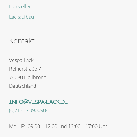
Hersteller
Lackaufbau
Kontakt
Vespa-Lack
Reinerstraße 7
74080 Heilbronn
Deutschland
info@vespa-lack.de
(0)7131 / 3900904
Mo – Fr: 09:00 – 12:00 und 13:00 – 17:00 Uhr