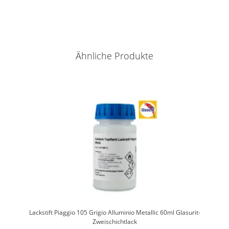
Ähnliche Produkte
Lackstift Piaggio 105 Grigio Alluminio Metallic 60ml Glasurit-
Zweischichtlack