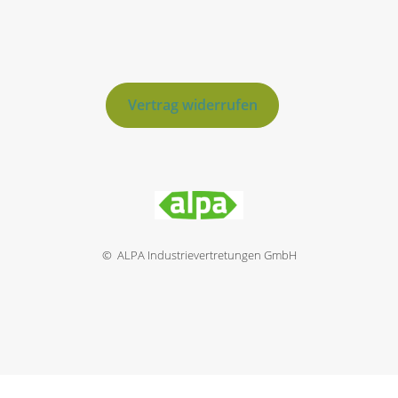
Vertrag widerrufen
© ALPA Industrievertretungen GmbH