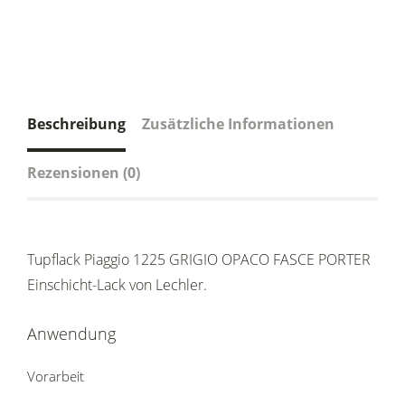
Beschreibung
Zusätzliche Informationen
Rezensionen (0)
Tupflack Piaggio 1225 GRIGIO OPACO FASCE PORTER
Einschicht-Lack von Lechler.
Anwendung
Vorarbeit