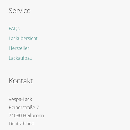
Service
FAQs
Lackübersicht
Hersteller
Lackaufbau
Kontakt
Vespa-Lack
Reinerstraße 7
74080 Heilbronn
Deutschland