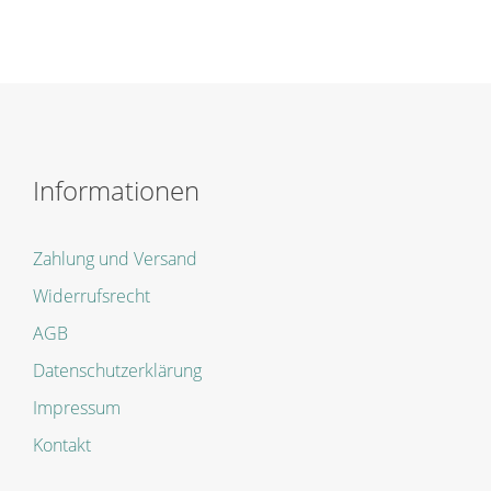
Informationen
Zahlung und Versand
Widerrufsrecht
AGB
Datenschutzerklärung
Impressum
Kontakt