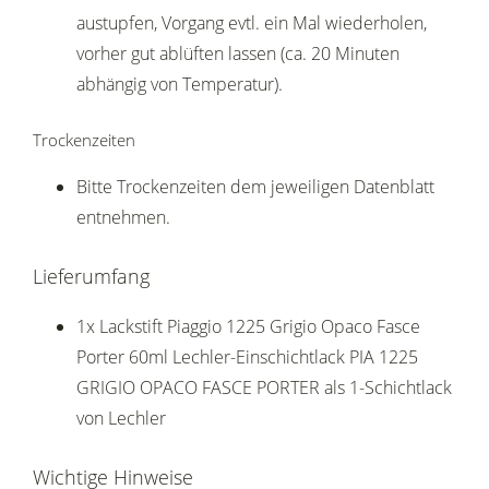
austupfen, Vorgang evtl. ein Mal wiederholen,
vorher gut ablüften lassen (ca. 20 Minuten
abhängig von Temperatur).
Trockenzeiten
Bitte Trockenzeiten dem jeweiligen Datenblatt
entnehmen.
Lieferumfang
1x Lackstift Piaggio 1225 Grigio Opaco Fasce
Porter 60ml Lechler-Einschichtlack PIA 1225
GRIGIO OPACO FASCE PORTER als 1-Schichtlack
von Lechler
Wichtige Hinweise