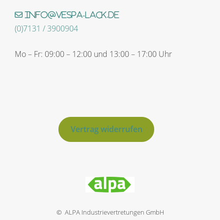
info@vespa-lack.de
(0)7131 / 3900904
Mo – Fr: 09:00 – 12:00 und 13:00 – 17:00 Uhr
Vertrag widerrufen
© ALPA Industrievertretungen GmbH