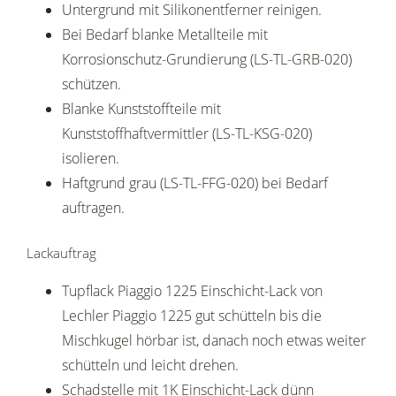
Untergrund mit Silikonentferner reinigen.
Bei Bedarf blanke Metallteile mit
Korrosionschutz-Grundierung (LS-TL-GRB-020)
schützen.
Blanke Kunststoffteile mit
Kunststoffhaftvermittler (LS-TL-KSG-020)
isolieren.
Haftgrund grau (LS-TL-FFG-020) bei Bedarf
auftragen.
Lackauftrag
Tupflack Piaggio 1225 Einschicht-Lack von
Lechler Piaggio 1225 gut schütteln bis die
Mischkugel hörbar ist, danach noch etwas weiter
schütteln und leicht drehen.
Schadstelle mit 1K Einschicht-Lack dünn