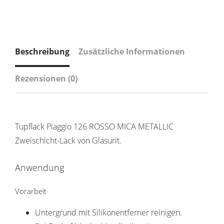
Beschreibung
Zusätzliche Informationen
Rezensionen (0)
Tupflack Piaggio 126 ROSSO MICA METALLIC
Zweischicht-Lack von Glasurit.
Anwendung
Vorarbeit
Untergrund mit Silikonentferner reinigen.