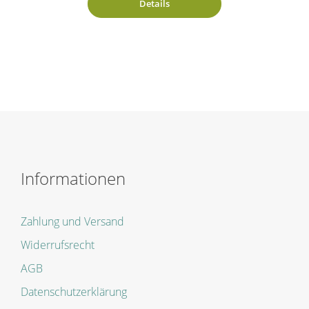
Details
Informationen
Zahlung und Versand
Widerrufsrecht
AGB
Datenschutzerklärung