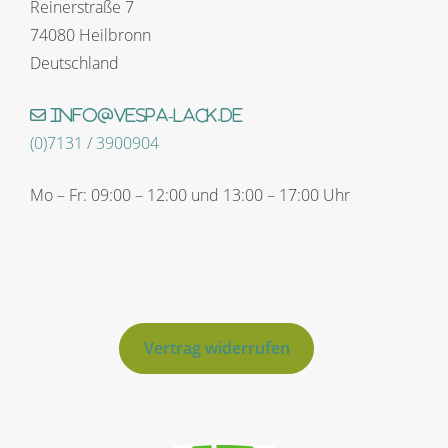
Reinerstraße 7
74080 Heilbronn
Deutschland
info@vespa-lack.de
(0)7131 / 3900904
Mo – Fr: 09:00 – 12:00 und 13:00 – 17:00 Uhr
Vertrag widerrufen