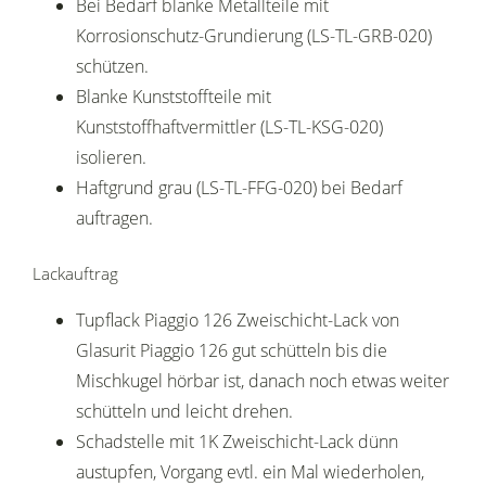
Bei Bedarf blanke Metallteile mit
Korrosionschutz-Grundierung (LS-TL-GRB-020)
schützen.
Blanke Kunststoffteile mit
Kunststoffhaftvermittler (LS-TL-KSG-020)
isolieren.
Haftgrund grau (LS-TL-FFG-020) bei Bedarf
auftragen.
Lackauftrag
Tupflack Piaggio 126 Zweischicht-Lack von
Glasurit Piaggio 126 gut schütteln bis die
Mischkugel hörbar ist, danach noch etwas weiter
schütteln und leicht drehen.
Schadstelle mit 1K Zweischicht-Lack dünn
austupfen, Vorgang evtl. ein Mal wiederholen,