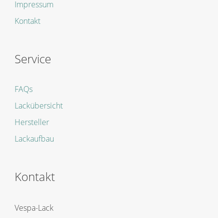
Impressum
Kontakt
Service
FAQs
Lackübersicht
Hersteller
Lackaufbau
Kontakt
Vespa-Lack