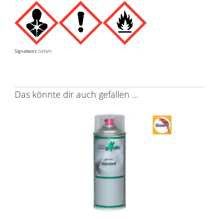
Signalwort:
Gefahr
Das könnte dir auch gefallen …