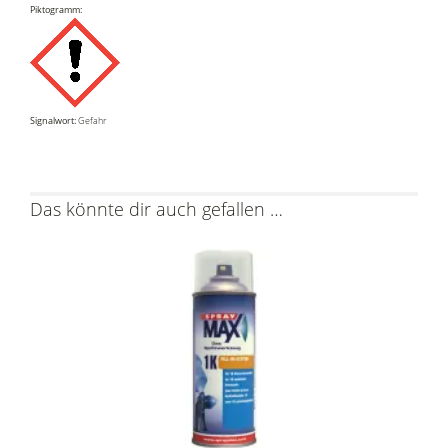
Piktogramm:
Signalwort:
Gefahr
Das könnte dir auch gefallen …