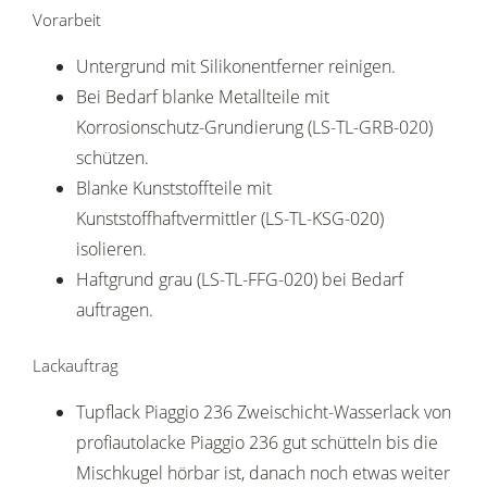
Vorarbeit
Untergrund mit Silikonentferner reinigen.
Bei Bedarf blanke Metallteile mit
Korrosionschutz-Grundierung (LS-TL-GRB-020)
schützen.
Blanke Kunststoffteile mit
Kunststoffhaftvermittler (LS-TL-KSG-020)
isolieren.
Haftgrund grau (LS-TL-FFG-020) bei Bedarf
auftragen.
Lackauftrag
Tupflack Piaggio 236 Zweischicht-Wasserlack von
profiautolacke Piaggio 236 gut schütteln bis die
Mischkugel hörbar ist, danach noch etwas weiter