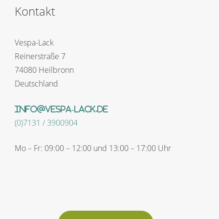
Kontakt
Vespa-Lack
Reinerstraße 7
74080 Heilbronn
Deutschland
info@vespa-lack.de
(0)7131 / 3900904
Mo – Fr: 09:00 – 12:00 und 13:00 – 17:00 Uhr