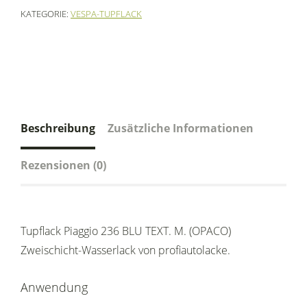
KATEGORIE:
VESPA-TUPFLACK
Beschreibung
Zusätzliche Informationen
Rezensionen (0)
Tupflack Piaggio 236 BLU TEXT. M. (OPACO)
Zweischicht-Wasserlack von profiautolacke.
Anwendung