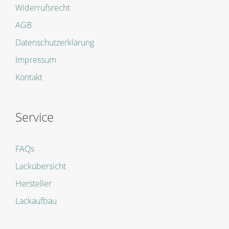
Widerrufsrecht
AGB
Datenschutzerklärung
Impressum
Kontakt
Service
FAQs
Lackübersicht
Hersteller
Lackaufbau