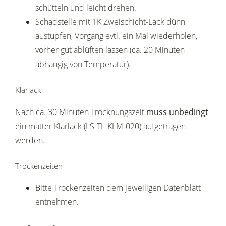
schütteln und leicht drehen.
Schadstelle mit 1K Zweischicht-Lack dünn
austupfen, Vorgang evtl. ein Mal wiederholen,
vorher gut ablüften lassen (ca. 20 Minuten
abhängig von Temperatur).
Klarlack
Nach ca. 30 Minuten Trocknungszeit
muss unbedingt
ein matter Klarlack (LS-TL-KLM-020) aufgetragen
werden.
Trockenzeiten
Bitte Trockenzeiten dem jeweiligen Datenblatt
entnehmen.