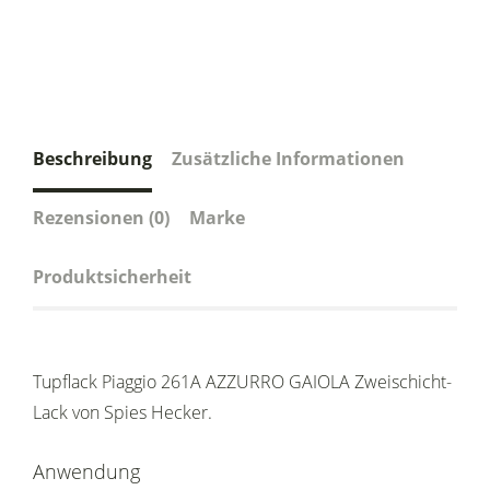
Beschreibung
Zusätzliche Informationen
Rezensionen (0)
Marke
Produktsicherheit
Tupflack Piaggio 261A AZZURRO GAIOLA Zweischicht-
Lack von Spies Hecker.
Anwendung