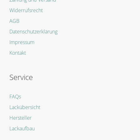
Widerrufsrecht
AGB
Datenschutzerklärung
Impressum
Kontakt
Service
FAQs
Lackübersicht
Hersteller
Lackaufbau