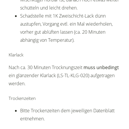
schütteln und leicht drehen.
Schadstelle mit 1K Zweischicht-Lack dünn
austupfen, Vorgang evtl. ein Mal wiederholen,
vorher gut ablüften lassen (ca. 20 Minuten
abhängig von Temperatur).
Klarlack
Nach ca. 30 Minuten Trocknungszeit
muss unbedingt
ein glänzender Klarlack (LS-TL-KLG-020) aufgetragen
werden.
Trockenzeiten
Bitte Trockenzeiten dem jeweiligen Datenblatt
entnehmen.