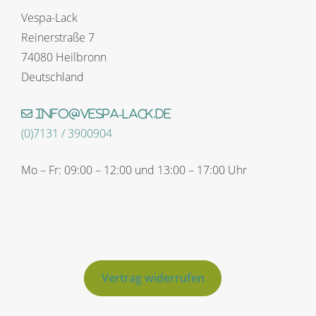
Vespa-Lack
Reinerstraße 7
74080 Heilbronn
Deutschland
info@vespa-lack.de
(0)7131 / 3900904
Mo – Fr: 09:00 – 12:00 und 13:00 – 17:00 Uhr
Vertrag widerrufen