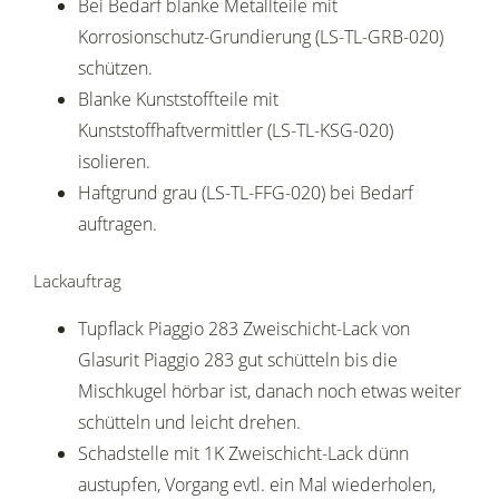
Bei Bedarf blanke Metallteile mit
Korrosionschutz-Grundierung (LS-TL-GRB-020)
schützen.
Blanke Kunststoffteile mit
Kunststoffhaftvermittler (LS-TL-KSG-020)
isolieren.
Haftgrund grau (LS-TL-FFG-020) bei Bedarf
auftragen.
Lackauftrag
Tupflack Piaggio 283 Zweischicht-Lack von
Glasurit Piaggio 283 gut schütteln bis die
Mischkugel hörbar ist, danach noch etwas weiter
schütteln und leicht drehen.
Schadstelle mit 1K Zweischicht-Lack dünn
austupfen, Vorgang evtl. ein Mal wiederholen,