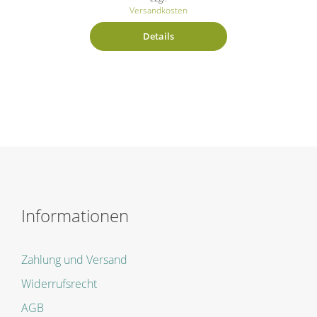
Versandkosten
Details
Informationen
Zahlung und Versand
Widerrufsrecht
AGB