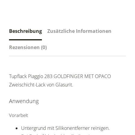
Beschreibung
Zusätzliche Informationen
Rezensionen (0)
Tupflack Piaggio 283 GOLDFINGER MET OPACO
Zweischicht-Lack von Glasurit.
Anwendung
Vorarbeit
Untergrund mit Silikonentferner reinigen.