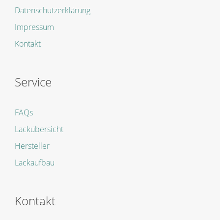
Datenschutzerklärung
Impressum
Kontakt
Service
FAQs
Lackübersicht
Hersteller
Lackaufbau
Kontakt