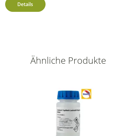
Details
Ähnliche Produkte