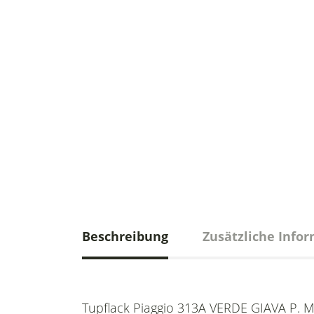
Beschreibung
Zusätzliche Info
Tupflack Piaggio 313A VERDE GIAVA P. M