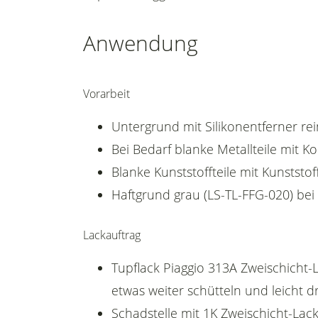
Anwendung
Vorarbeit
Untergrund mit Silikonentferner rei
Bei Bedarf blanke Metallteile mit 
Blanke Kunststoffteile mit Kunststof
Haftgrund grau (LS-TL-FFG-020) bei
Lackauftrag
Tupflack Piaggio 313A Zweischicht-
etwas weiter schütteln und leicht d
Schadstelle mit 1K Zweischicht-Lack