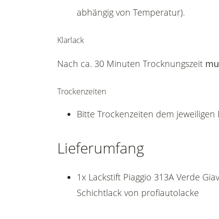
abhängig von Temperatur).
Klarlack
Nach ca. 30 Minuten Trocknungszeit
mu
Trockenzeiten
Bitte Trockenzeiten dem jeweilige
Lieferumfang
1x Lackstift Piaggio 313A Verde Gia
Schichtlack von profiautolacke