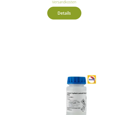
Versandkosten
Details