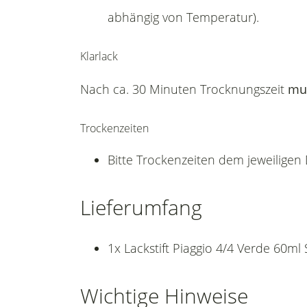
abhängig von Temperatur).
Klarlack
Nach ca. 30 Minuten Trocknungszeit
mu
Trockenzeiten
Bitte Trockenzeiten dem jeweilige
Lieferumfang
1x Lackstift Piaggio 4/4 Verde 60ml
Wichtige Hinweise