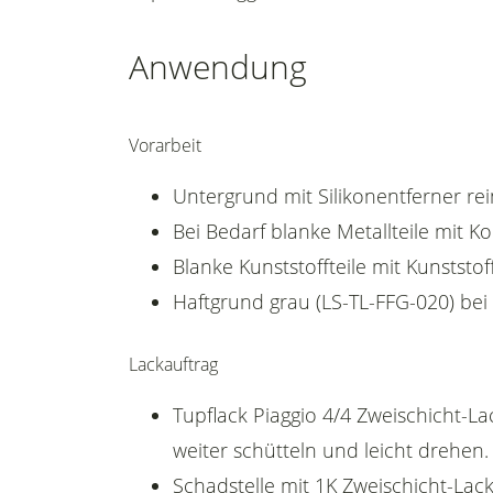
Anwendung
Vorarbeit
Untergrund mit Silikonentferner rei
Bei Bedarf blanke Metallteile mit 
Blanke Kunststoffteile mit Kunststof
Haftgrund grau (LS-TL-FFG-020) bei
Lackauftrag
Tupflack Piaggio 4/4 Zweischicht-La
weiter schütteln und leicht drehen.
Schadstelle mit 1K Zweischicht-Lack