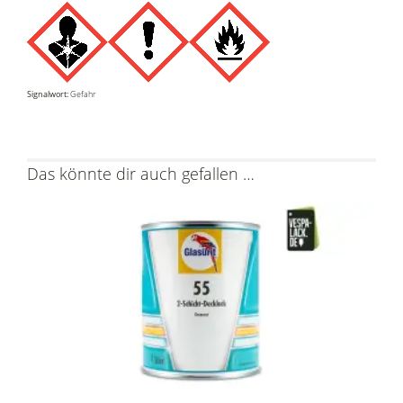
Signalwort:
Gefahr
Das könnte dir auch gefallen …