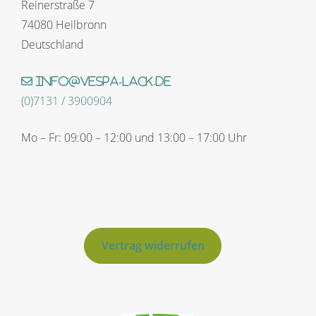
Reinerstraße 7
74080 Heilbronn
Deutschland
info@vespa-lack.de
(0)7131 / 3900904
Mo – Fr: 09:00 – 12:00 und 13:00 – 17:00 Uhr
Vertrag widerrufen