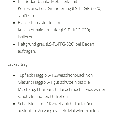
Bei Bedarf blanke Metallteile mit
Korrosionschutz-Grundierung (LS-TL-GRB-020)
schützen.
Blanke Kunststoffteile mit
Kunststoffhaftvermittler (LS-TL-KSG-020)
isolieren.
Haftgrund grau (LS-TL-FFG-020) bei Bedarf
auftragen.
Lackauftrag
Tupflack Piaggio 5/1 Zweischicht-Lack von
Glasurit Piaggio 5/1 gut schütteln bis die
Mischkugel hörbar ist, danach noch etwas weiter
schütteln und leicht drehen.
Schadstelle mit 1K Zweischicht-Lack dünn
austupfen, Vorgang evtl. ein Mal wiederholen,