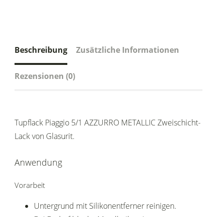
Beschreibung
Zusätzliche Informationen
Rezensionen (0)
Tupflack Piaggio 5/1 AZZURRO METALLIC Zweischicht-
Lack von Glasurit.
Anwendung
Vorarbeit
Untergrund mit Silikonentferner reinigen.