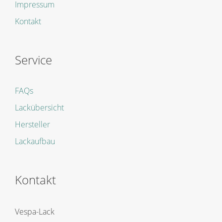
Impressum
Kontakt
Service
FAQs
Lackübersicht
Hersteller
Lackaufbau
Kontakt
Vespa-Lack