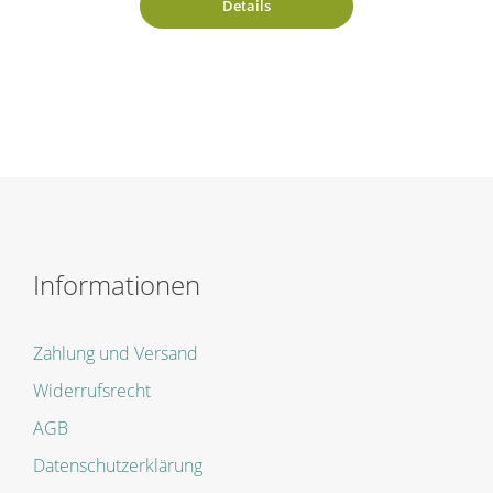
Details
Informationen
Zahlung und Versand
Widerrufsrecht
AGB
Datenschutzerklärung