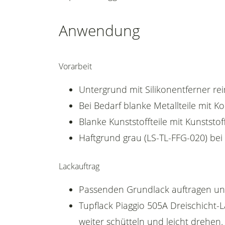
Anwendung
Vorarbeit
Untergrund mit Silikonentferner rei
Bei Bedarf blanke Metallteile mit 
Blanke Kunststoffteile mit Kunststof
Haftgrund grau (LS-TL-FFG-020) bei
Lackauftrag
Passenden Grundlack auftragen un
Tupflack Piaggio 505A Dreischicht-L
weiter schütteln und leicht drehen.