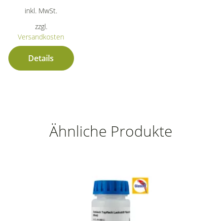
inkl. MwSt.
zzgl.
Versandkosten
Details
Ähnliche Produkte