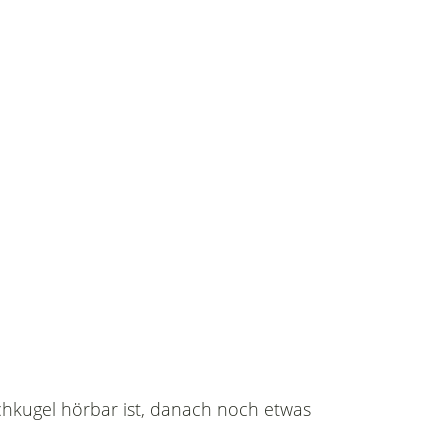
schkugel hörbar ist, danach noch etwas