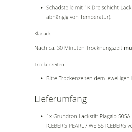
Schadstelle mit 1K Dreischicht-Lack
abhängig von Temperatur).
Klarlack
Nach ca. 30 Minuten Trocknungszeit
mu
Trockenzeiten
Bitte Trockenzeiten dem jeweilige
Lieferumfang
1x Grundton Lackstift Piaggio 505A
ICEBERG PEARL / WEISS ICEBERG vo