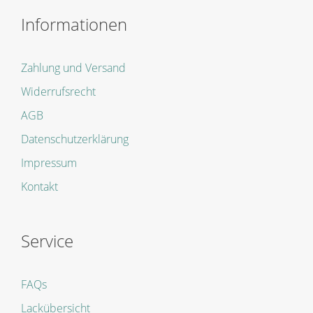
Informationen
Zahlung und Versand
Widerrufsrecht
AGB
Datenschutzerklärung
Impressum
Kontakt
Service
FAQs
Lackübersicht