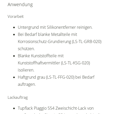
Anwendung
Vorarbeit
Untergrund mit Silikonentferner reinigen.
Bei Bedarf blanke Metallteile mit
Korrosionschutz-Grundierung (LS-TL-GRB-020)
schützen.
Blanke Kunststoffteile mit
Kunststoffhaftvermittler (LS-TL-KSG-020)
isolieren.
Haftgrund grau (LS-TL-FFG-020) bei Bedarf
auftragen.
Lackauftrag
Tupflack Piaggio 554 Zweischicht-Lack von