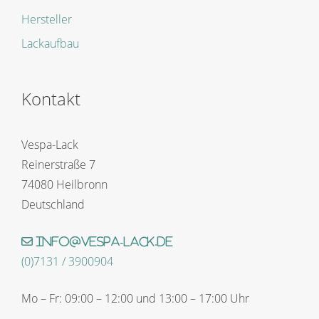
Hersteller
Lackaufbau
Kontakt
Vespa-Lack
Reinerstraße 7
74080 Heilbronn
Deutschland
info@vespa-lack.de
(0)7131 / 3900904
Mo – Fr: 09:00 – 12:00 und 13:00 – 17:00 Uhr