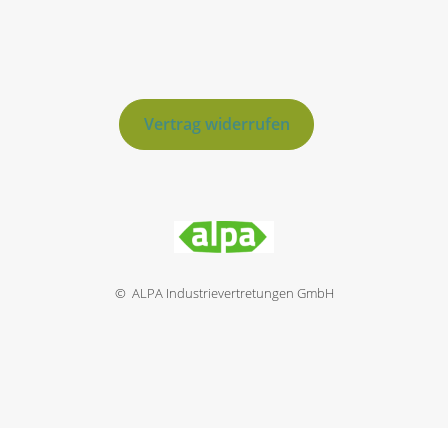
Vertrag widerrufen
© ALPA Industrievertretungen GmbH