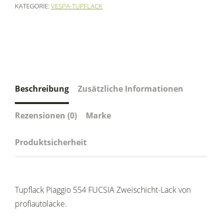
KATEGORIE:
VESPA-TUPFLACK
Beschreibung
Zusätzliche Informationen
Rezensionen (0)
Marke
Produktsicherheit
Tupflack Piaggio 554 FUCSIA Zweischicht-Lack von
profiautolacke.