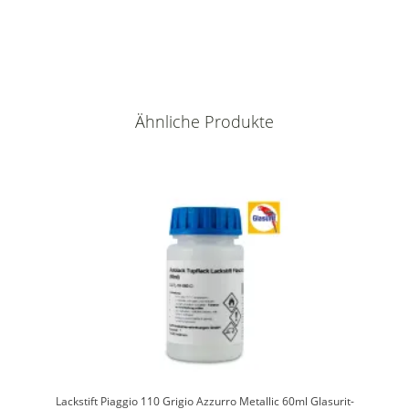
Ähnliche Produkte
Lackstift Piaggio 110 Grigio Azzurro Metallic 60ml Glasurit-