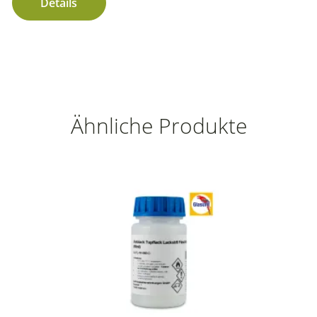
Details
Ähnliche Produkte