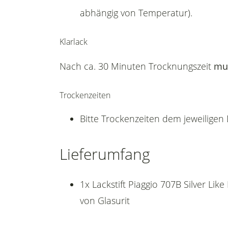
abhängig von Temperatur).
Klarlack
Nach ca. 30 Minuten Trocknungszeit
mu
Trockenzeiten
Bitte Trockenzeiten dem jeweilige
Lieferumfang
1x Lackstift Piaggio 707B Silver L
von Glasurit