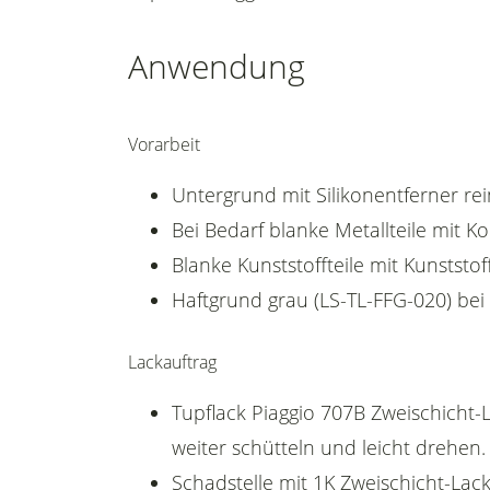
Anwendung
Vorarbeit
Untergrund mit Silikonentferner rei
Bei Bedarf blanke Metallteile mit 
Blanke Kunststoffteile mit Kunststof
Haftgrund grau (LS-TL-FFG-020) bei
Lackauftrag
Tupflack Piaggio 707B Zweischicht-L
weiter schütteln und leicht drehen.
Schadstelle mit 1K Zweischicht-Lack