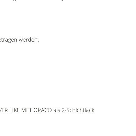
getragen werden.
ILVER LIKE MET OPACO als 2-Schichtlack