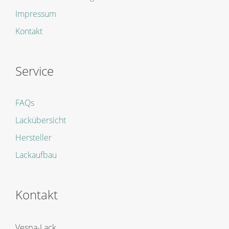
Impressum
Kontakt
Service
FAQs
Lackübersicht
Hersteller
Lackaufbau
Kontakt
Vespa-Lack