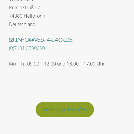
Reinerstraße 7
74080 Heilbronn
Deutschland
info@vespa-lack.de
(0)7131 / 3900904
Mo – Fr: 09:00 – 12:00 und 13:00 – 17:00 Uhr
Vertrag widerrufen