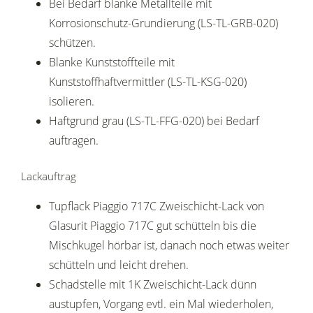
Bei Bedarf blanke Metallteile mit
Korrosionschutz-Grundierung (LS-TL-GRB-020)
schützen.
Blanke Kunststoffteile mit
Kunststoffhaftvermittler (LS-TL-KSG-020)
isolieren.
Haftgrund grau (LS-TL-FFG-020) bei Bedarf
auftragen.
Lackauftrag
Tupflack Piaggio 717C Zweischicht-Lack von
Glasurit Piaggio 717C gut schütteln bis die
Mischkugel hörbar ist, danach noch etwas weiter
schütteln und leicht drehen.
Schadstelle mit 1K Zweischicht-Lack dünn
austupfen, Vorgang evtl. ein Mal wiederholen,