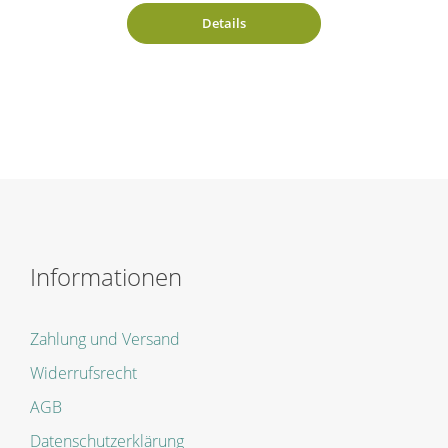
Details
Informationen
Zahlung und Versand
Widerrufsrecht
AGB
Datenschutzerklärung