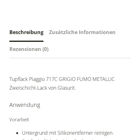
Beschreibung
Zusätzliche Informationen
Rezensionen (0)
Tupflack Piaggio 717C GRIGIO FUMO METALLIC
Zweischicht-Lack von Glasurit.
Anwendung
Vorarbeit
Untergrund mit Silikonentferner reinigen.