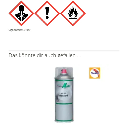
Signalwort:
Gefahr
Das könnte dir auch gefallen …