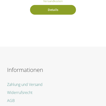
Versandkosten
Details
Informationen
Zahlung und Versand
Widerrufsrecht
AGB