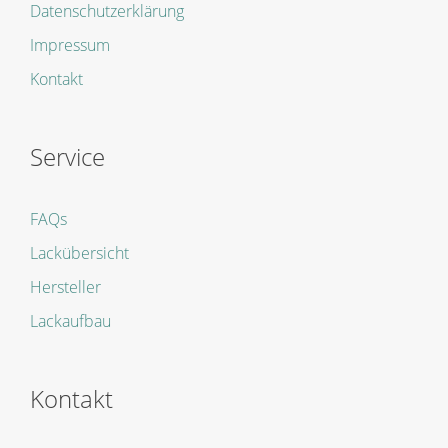
Datenschutzerklärung
Impressum
Kontakt
Service
FAQs
Lackübersicht
Hersteller
Lackaufbau
Kontakt