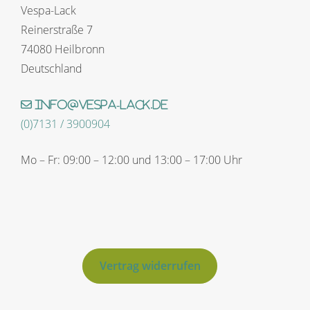
Vespa-Lack
Reinerstraße 7
74080 Heilbronn
Deutschland
info@vespa-lack.de
(0)7131 / 3900904
Mo – Fr: 09:00 – 12:00 und 13:00 – 17:00 Uhr
Vertrag widerrufen