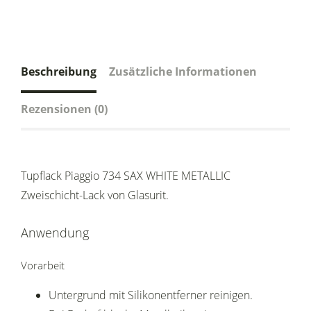
Beschreibung
Zusätzliche Informationen
Rezensionen (0)
Tupflack Piaggio 734 SAX WHITE METALLIC
Zweischicht-Lack von Glasurit.
Anwendung
Vorarbeit
Untergrund mit Silikonentferner reinigen.