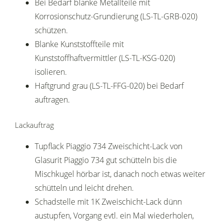
Bei Bedarf blanke Metallteile mit
Korrosionschutz-Grundierung (LS-TL-GRB-020)
schützen.
Blanke Kunststoffteile mit
Kunststoffhaftvermittler (LS-TL-KSG-020)
isolieren.
Haftgrund grau (LS-TL-FFG-020) bei Bedarf
auftragen.
Lackauftrag
Tupflack Piaggio 734 Zweischicht-Lack von
Glasurit Piaggio 734 gut schütteln bis die
Mischkugel hörbar ist, danach noch etwas weiter
schütteln und leicht drehen.
Schadstelle mit 1K Zweischicht-Lack dünn
austupfen, Vorgang evtl. ein Mal wiederholen,