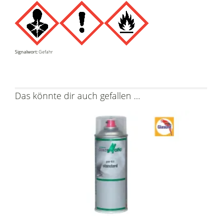
Signalwort:
Gefahr
Das könnte dir auch gefallen …