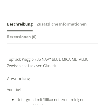
Beschreibung
Zusätzliche Informationen
Rezensionen (0)
Tupflack Piaggio 736 NAVY BLUE MICA METALLIC
Zweischicht-Lack von Glasurit.
Anwendung
Vorarbeit
Untergrund mit Silikonentferner reinigen.