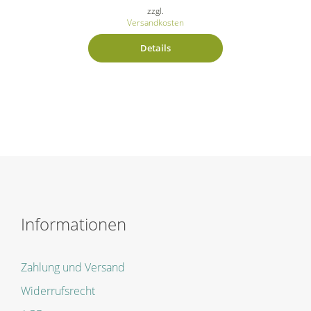
zzgl.
Versandkosten
Details
Informationen
Zahlung und Versand
Widerrufsrecht