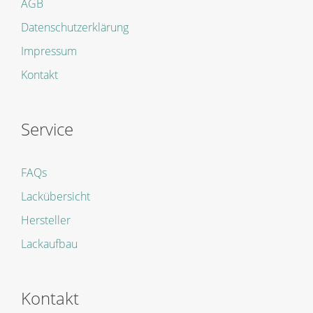
AGB
Datenschutzerklärung
Impressum
Kontakt
Service
FAQs
Lackübersicht
Hersteller
Lackaufbau
Kontakt