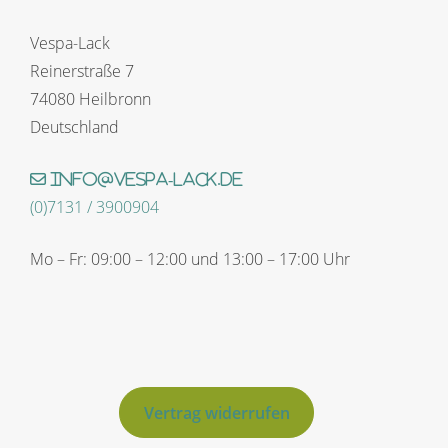
Vespa-Lack
Reinerstraße 7
74080 Heilbronn
Deutschland
info@vespa-lack.de
(0)7131 / 3900904
Mo – Fr: 09:00 – 12:00 und 13:00 – 17:00 Uhr
Vertrag widerrufen