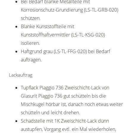
Bei Bedarf blanke Metallteile mit
Korrosionschutz-Grundierung (LS-TL-GRB-020)
schützen.
Blanke Kunststoffteile mit
Kunststoffhaftvermittler (LS-TL-KSG-020)
isolieren.
Haftgrund grau (LS-TL-FFG-020) bei Bedarf
auftragen.
Lackauftrag
Tupflack Piaggio 736 Zweischicht-Lack von
Glasurit Piaggio 736 gut schütteln bis die
Mischkugel hörbar ist, danach noch etwas weiter
schütteln und leicht drehen.
Schadstelle mit 1K Zweischicht-Lack dünn
austupfen, Vorgang evtl. ein Mal wiederholen,