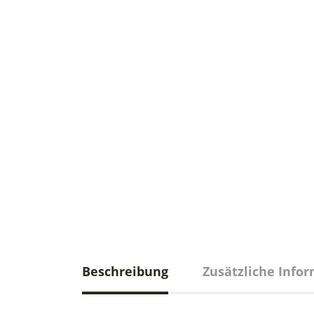
Beschreibung
Zusätzliche Info