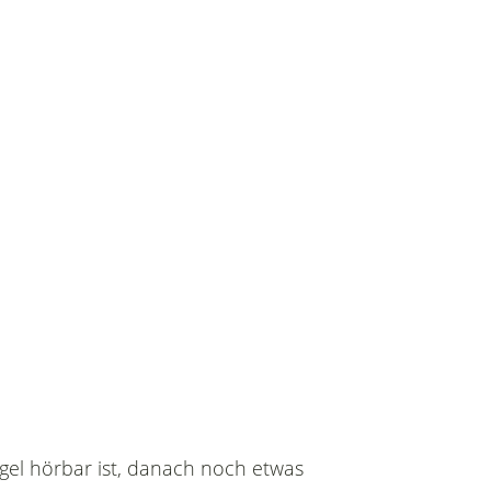
ugel hörbar ist, danach noch etwas