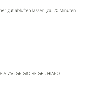
her gut ablüften lassen (ca. 20 Minuten
ck PIA 756 GRIGIO BEIGE CHIARO