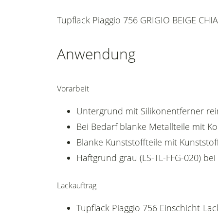
Tupflack Piaggio 756 GRIGIO BEIGE CHIA
Anwendung
Vorarbeit
Untergrund mit Silikonentferner rei
Bei Bedarf blanke Metallteile mit 
Blanke Kunststoffteile mit Kunststof
Haftgrund grau (LS-TL-FFG-020) bei
Lackauftrag
Tupflack Piaggio 756 Einschicht-Lac