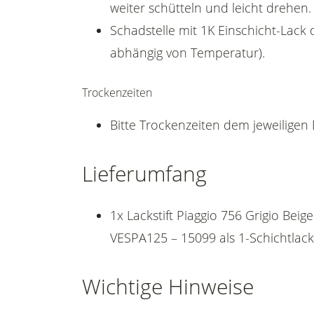
weiter schütteln und leicht drehen.
Schadstelle mit 1K Einschicht-Lack 
abhängig von Temperatur).
Trockenzeiten
Bitte Trockenzeiten dem jeweilige
Lieferumfang
1x Lackstift Piaggio 756 Grigio Be
VESPA125 – 15099 als 1-Schichtlack
Wichtige Hinweise