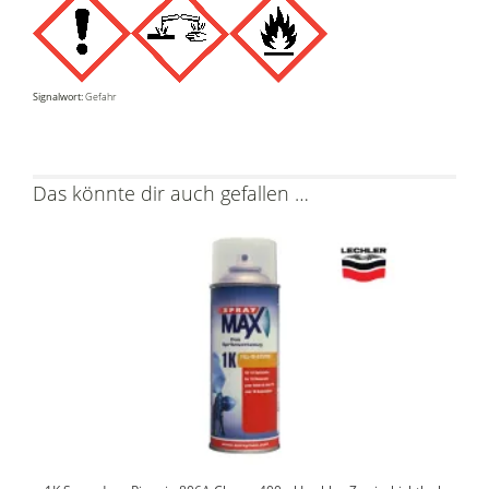
Signalwort:
Gefahr
Das könnte dir auch gefallen …