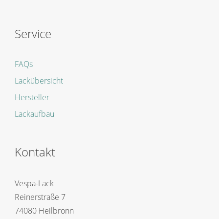
Service
FAQs
Lackübersicht
Hersteller
Lackaufbau
Kontakt
Vespa-Lack
Reinerstraße 7
74080 Heilbronn