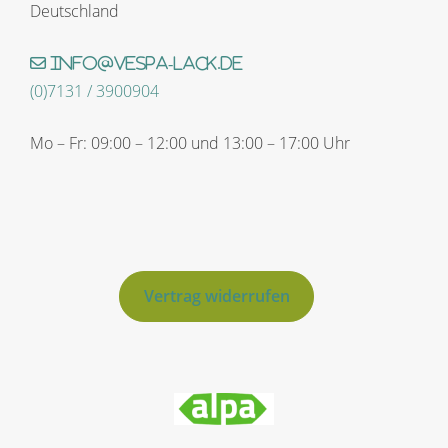
Deutschland
info@vespa-lack.de
(0)7131 / 3900904
Mo – Fr: 09:00 – 12:00 und 13:00 – 17:00 Uhr
Vertrag widerrufen