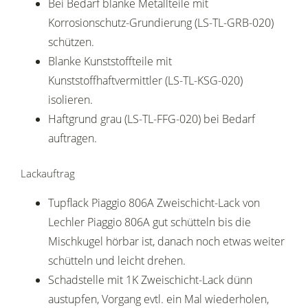
Bei Bedarf blanke Metallteile mit
Korrosionschutz-Grundierung (LS-TL-GRB-020)
schützen.
Blanke Kunststoffteile mit
Kunststoffhaftvermittler (LS-TL-KSG-020)
isolieren.
Haftgrund grau (LS-TL-FFG-020) bei Bedarf
auftragen.
Lackauftrag
Tupflack Piaggio 806A Zweischicht-Lack von
Lechler Piaggio 806A gut schütteln bis die
Mischkugel hörbar ist, danach noch etwas weiter
schütteln und leicht drehen.
Schadstelle mit 1K Zweischicht-Lack dünn
austupfen, Vorgang evtl. ein Mal wiederholen,