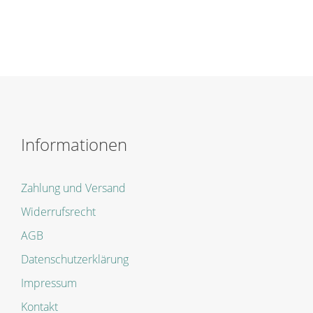
Informationen
Zahlung und Versand
Widerrufsrecht
AGB
Datenschutzerklärung
Impressum
Kontakt