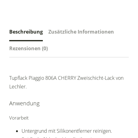
Beschreibung
Zusätzliche Informationen
Rezensionen (0)
Tupflack Piaggio 806A CHERRY Zweischicht-Lack von
Lechler.
Anwendung
Vorarbeit
Untergrund mit Silikonentferner reinigen.