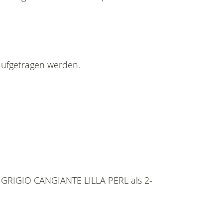
aufgetragen werden.
70A GRIGIO CANGIANTE LILLA PERL als 2-