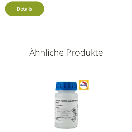
Details
Ähnliche Produkte