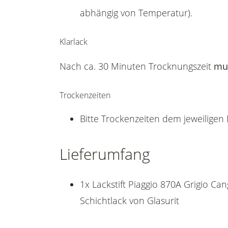
abhängig von Temperatur).
Klarlack
Nach ca. 30 Minuten Trocknungszeit
mu
Trockenzeiten
Bitte Trockenzeiten dem jeweilige
Lieferumfang
1x Lackstift Piaggio 870A Grigio Ca
Schichtlack von Glasurit