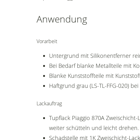
Anwendung
Vorarbeit
Untergrund mit Silikonentferner rei
Bei Bedarf blanke Metallteile mit 
Blanke Kunststoffteile mit Kunststof
Haftgrund grau (LS-TL-FFG-020) bei
Lackauftrag
Tupflack Piaggio 870A Zweischicht-L
weiter schütteln und leicht drehen.
Schadstelle mit 1K Zweischicht-Lack