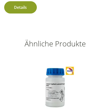
Details
Ähnliche Produkte