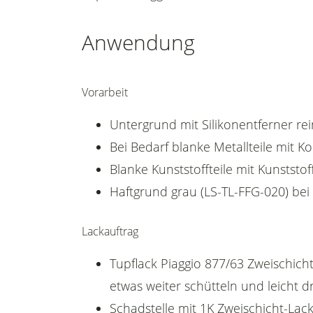
Anwendung
Vorarbeit
Untergrund mit Silikonentferner rei
Bei Bedarf blanke Metallteile mit 
Blanke Kunststoffteile mit Kunststof
Haftgrund grau (LS-TL-FFG-020) bei
Lackauftrag
Tupflack Piaggio 877/63 Zweischicht
etwas weiter schütteln und leicht d
Schadstelle mit 1K Zweischicht-Lack