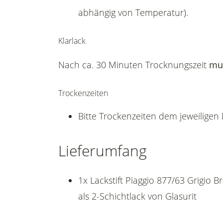
abhängig von Temperatur).
Klarlack
Nach ca. 30 Minuten Trocknungszeit
mu
Trockenzeiten
Bitte Trockenzeiten dem jeweilige
Lieferumfang
1x Lackstift Piaggio 877/63 Grigio
als 2-Schichtlack von Glasurit