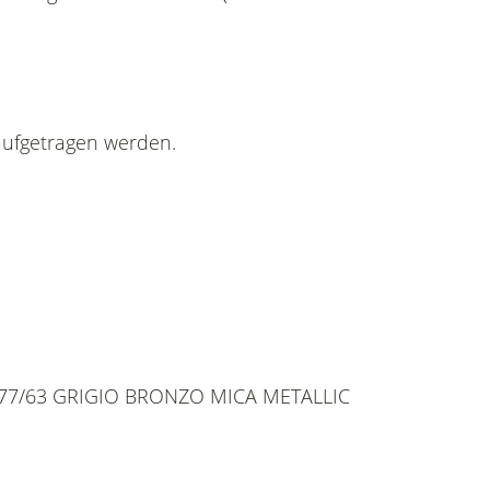
aufgetragen werden.
PIA 877/63 GRIGIO BRONZO MICA METALLIC