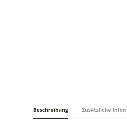
Beschreibung
Zusätzliche Info