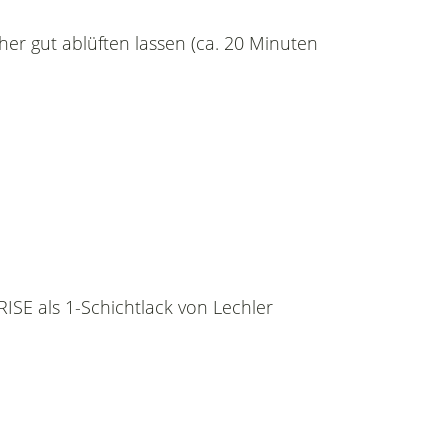
her gut ablüften lassen (ca. 20 Minuten
ISE als 1-Schichtlack von Lechler