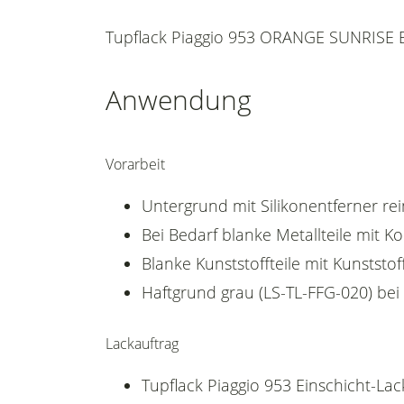
Tupflack Piaggio 953 ORANGE SUNRISE Ei
Anwendung
Vorarbeit
Untergrund mit Silikonentferner rei
Bei Bedarf blanke Metallteile mit 
Blanke Kunststoffteile mit Kunststof
Haftgrund grau (LS-TL-FFG-020) bei
Lackauftrag
Tupflack Piaggio 953 Einschicht-Lac