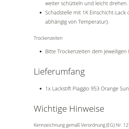
weiter schütteln und leicht drehen.
Schadstelle mit 1K Einschicht-Lack 
abhängig von Temperatur).
Trockenzeiten
Bitte Trockenzeiten dem jeweilige
Lieferumfang
1x Lackstift Piaggio 953 Orange Su
Wichtige Hinweise
Kennzeichnung gemäß Verordnung (EG) Nr. 12