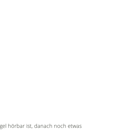
ugel hörbar ist, danach noch etwas