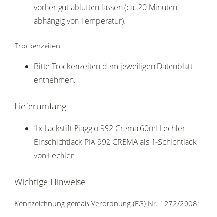
vorher gut ablüften lassen (ca. 20 Minuten
abhängig von Temperatur).
Trockenzeiten
Bitte Trockenzeiten dem jeweiligen Datenblatt
entnehmen.
Lieferumfang
1x Lackstift Piaggio 992 Crema 60ml Lechler-
Einschichtlack PIA 992 CREMA als 1-Schichtlack
von Lechler
Wichtige Hinweise
Kennzeichnung gemäß Verordnung (EG) Nr. 1272/2008: