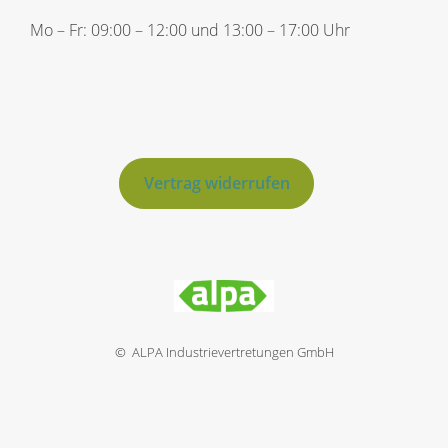
Mo – Fr: 09:00 – 12:00 und 13:00 – 17:00 Uhr
Vertrag widerrufen
© ALPA Industrievertretungen GmbH