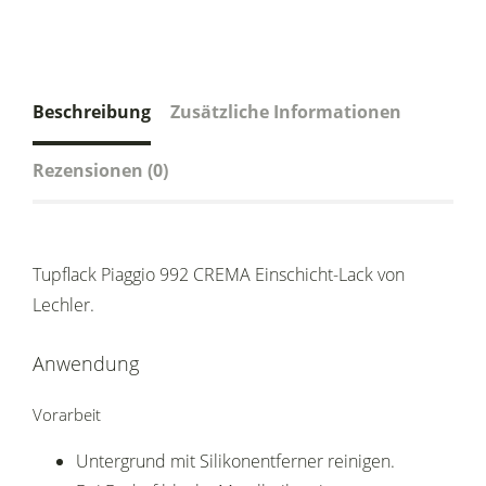
Beschreibung
Zusätzliche Informationen
Rezensionen (0)
Tupflack Piaggio 992 CREMA Einschicht-Lack von
Lechler.
Anwendung
Vorarbeit
Untergrund mit Silikonentferner reinigen.