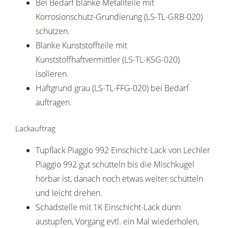
Bei Bedarf blanke Metallteile mit
Korrosionschutz-Grundierung (LS-TL-GRB-020)
schützen.
Blanke Kunststoffteile mit
Kunststoffhaftvermittler (LS-TL-KSG-020)
isolieren.
Haftgrund grau (LS-TL-FFG-020) bei Bedarf
auftragen.
Lackauftrag
Tupflack Piaggio 992 Einschicht-Lack von Lechler
Piaggio 992 gut schütteln bis die Mischkugel
hörbar ist, danach noch etwas weiter schütteln
und leicht drehen.
Schadstelle mit 1K Einschicht-Lack dünn
austupfen, Vorgang evtl. ein Mal wiederholen,