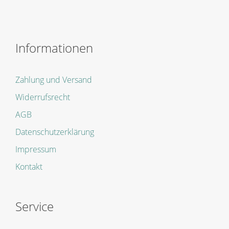
Informationen
Zahlung und Versand
Widerrufsrecht
AGB
Datenschutzerklärung
Impressum
Kontakt
Service