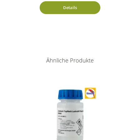
Details
Ähnliche Produkte