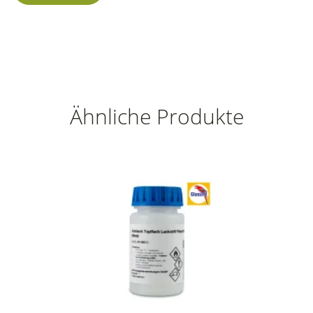
Ähnliche Produkte