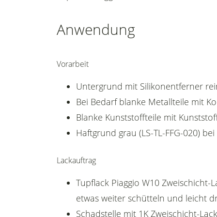
Anwendung
Vorarbeit
Untergrund mit Silikonentferner rei
Bei Bedarf blanke Metallteile mit 
Blanke Kunststoffteile mit Kunststof
Haftgrund grau (LS-TL-FFG-020) bei
Lackauftrag
Tupflack Piaggio W10 Zweischicht-L
etwas weiter schütteln und leicht d
Schadstelle mit 1K Zweischicht-Lack