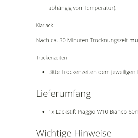
abhängig von Temperatur).
Klarlack
Nach ca. 30 Minuten Trocknungszeit
mu
Trockenzeiten
Bitte Trockenzeiten dem jeweilige
Lieferumfang
1x Lackstift Piaggio W10 Bianco 60
Wichtige Hinweise