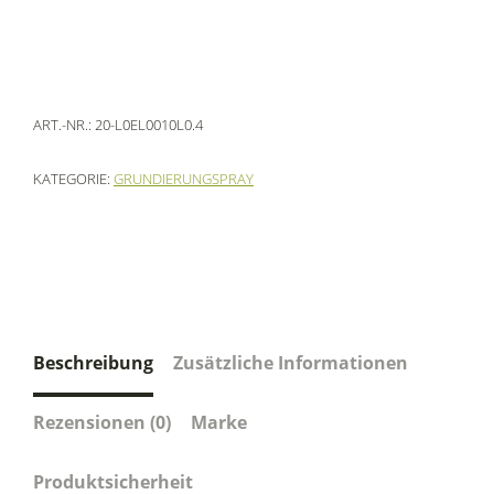
ART.-NR.:
20-L0EL0010L0.4
KATEGORIE:
GRUNDIERUNGSPRAY
Beschreibung
Zusätzliche Informationen
Rezensionen (0)
Marke
Produktsicherheit