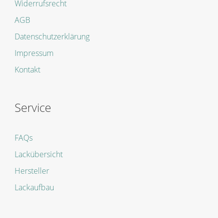
Widerrufsrecht
AGB
Datenschutzerklärung
Impressum
Kontakt
Service
FAQs
Lackübersicht
Hersteller
Lackaufbau