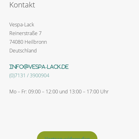
Kontakt
Vespa-Lack
Reinerstraße 7
74080 Heilbronn
Deutschland
info@vespa-lack.de
(0)7131 / 3900904
Mo – Fr: 09:00 – 12:00 und 13:00 – 17:00 Uhr