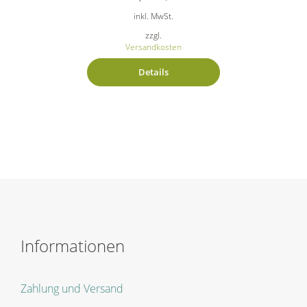
inkl. MwSt.
zzgl.
Versandkosten
Details
Informationen
Zahlung und Versand