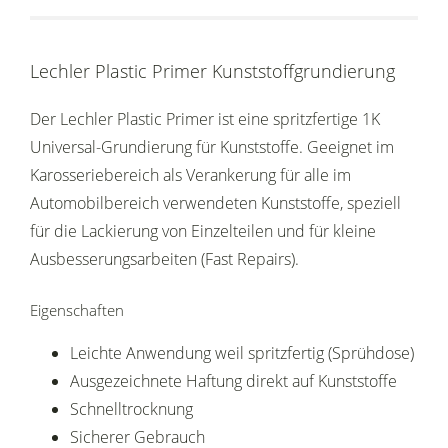
Lechler Plastic Primer Kunststoffgrundierung
Der Lechler Plastic Primer ist eine spritzfertige 1K
Universal-Grundierung für Kunststoffe. Geeignet im
Karosseriebereich als Verankerung für alle im
Automobilbereich verwendeten Kunststoffe, speziell
für die Lackierung von Einzelteilen und für kleine
Ausbesserungsarbeiten (Fast Repairs).
Eigenschaften
Leichte Anwendung weil spritzfertig (Sprühdose)
Ausgezeichnete Haftung direkt auf Kunststoffe
Schnelltrocknung
Sicherer Gebrauch