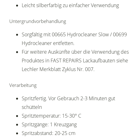
Leicht silberfarbig zu einfacher Verwendung
Untergrundvorbehandlung
Sorgfältig mit 00665 Hydrocleaner Slow / 00699
Hydrocleaner entfetten.
Für weitere Auskünfte über die Verwendung des
Produktes in FAST REPAIRS Lackaufbauten siehe
Lechler Merkblatt Zyklus Nr. 007.
Verarbeitung
Spritzfertig. Vor Gebrauch 2-3 Minuten gut
schütteln
Spritztemperatur: 15-30° C
Spritzgänge: 1 Kreuzgang
Spritzabstand: 20-25 cm