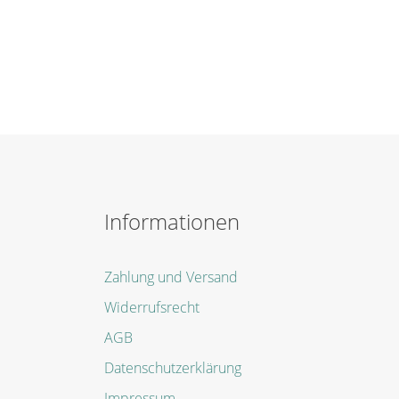
Informationen
Zahlung und Versand
Widerrufsrecht
AGB
Datenschutzerklärung
Impressum