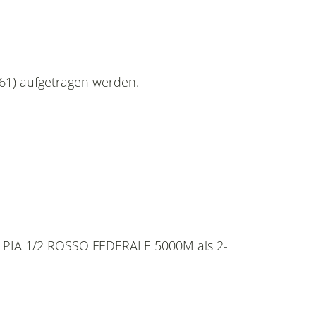
061) aufgetragen werden.
k PIA 1/2 ROSSO FEDERALE 5000M als 2-