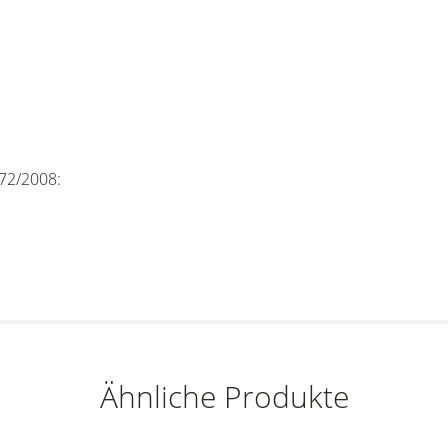
72/2008:
Ähnliche Produkte