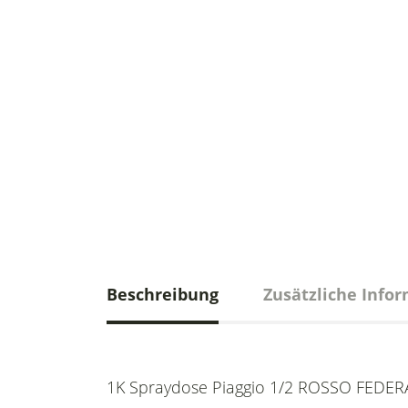
Beschreibung
Zusätzliche Info
1K Spraydose Piaggio 1/2 ROSSO FEDERA