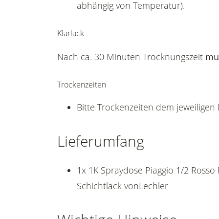
abhängig von Temperatur).
Klarlack
Nach ca. 30 Minuten Trocknungszeit
mu
Trockenzeiten
Bitte Trockenzeiten dem jeweilige
Lieferumfang
1x 1K Spraydose Piaggio 1/2 Rosso
Schichtlack vonLechler