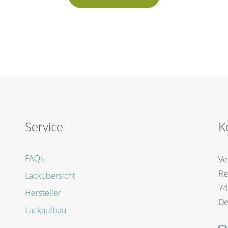
Service
K
FAQs
Ve
Re
Lackübersicht
74
Hersteller
De
Lackaufbau