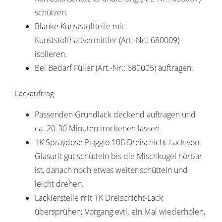
schützen.
Blanke Kunststoffteile mit
Kunststoffhaftvermittler (Art.-Nr.: 680009)
isolieren.
Bei Bedarf Füller (Art.-Nr.: 680005) auftragen.
Lackauftrag
Passenden Grundlack deckend auftragen und
ca. 20-30 Minuten trockenen lassen
1K Spraydose Piaggio 106 Dreischicht-Lack von
Glasurit gut schütteln bis die Mischkugel hörbar
ist, danach noch etwas weiter schütteln und
leicht drehen.
Lackierstelle mit 1K Dreischicht-Lack
übersprühen; Vorgang evtl. ein Mal wiederholen,