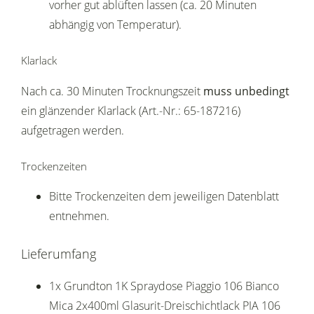
vorher gut ablüften lassen (ca. 20 Minuten
abhängig von Temperatur).
Klarlack
Nach ca. 30 Minuten Trocknungszeit
muss unbedingt
ein glänzender Klarlack (Art.-Nr.: 65-187216)
aufgetragen werden.
Trockenzeiten
Bitte Trockenzeiten dem jeweiligen Datenblatt
entnehmen.
Lieferumfang
1x Grundton 1K Spraydose Piaggio 106 Bianco
Mica 2x400ml Glasurit-Dreischichtlack PIA 106