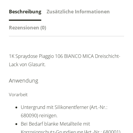
Beschreibung
Zusätzliche Informationen
Rezensionen (0)
1K Spraydose Piaggio 106 BIANCO MICA Dreischicht-
Lack von Glasurit.
Anwendung
Vorarbeit
Untergrund mit Silikonentferner (Art.-Nr.:
680090) reinigen.
Bei Bedarf blanke Metallteile mit
Korrosionschutz-Grundierung (Art.-Nr.: 680001)