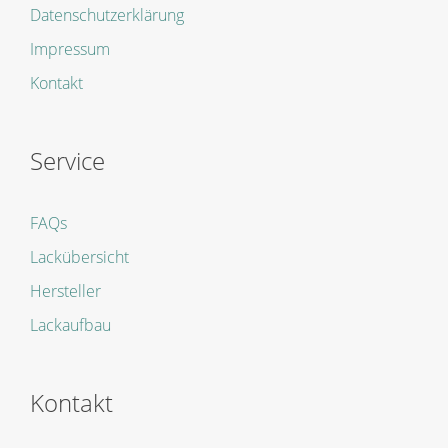
Datenschutzerklärung
Impressum
Kontakt
Service
FAQs
Lackübersicht
Hersteller
Lackaufbau
Kontakt