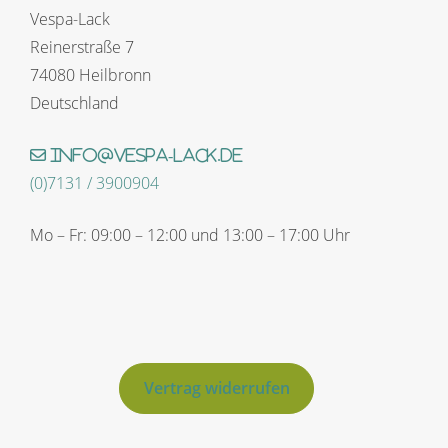
Vespa-Lack
Reinerstraße 7
74080 Heilbronn
Deutschland
info@vespa-lack.de
(0)7131 / 3900904
Mo – Fr: 09:00 – 12:00 und 13:00 – 17:00 Uhr
Vertrag widerrufen