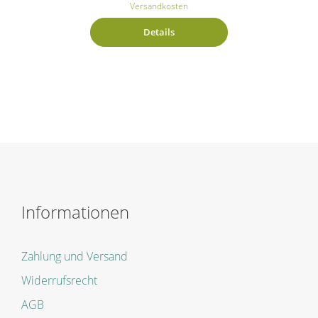
Versandkosten
Details
Informationen
Zahlung und Versand
Widerrufsrecht
AGB