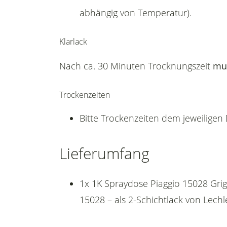
abhängig von Temperatur).
Klarlack
Nach ca. 30 Minuten Trocknungszeit
mu
Trockenzeiten
Bitte Trockenzeiten dem jeweilige
Lieferumfang
1x 1K Spraydose Piaggio 15028 Gri
15028 – als 2-Schichtlack von Lechl