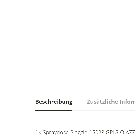
Beschreibung
Zusätzliche Info
1K Spraydose Piaggio 15028 GRIGIO AZZ