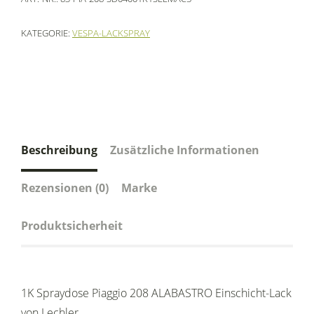
KATEGORIE:
VESPA-LACKSPRAY
Beschreibung
Zusätzliche Informationen
Rezensionen (0)
Marke
Produktsicherheit
1K Spraydose Piaggio 208 ALABASTRO Einschicht-Lack
von Lechler.