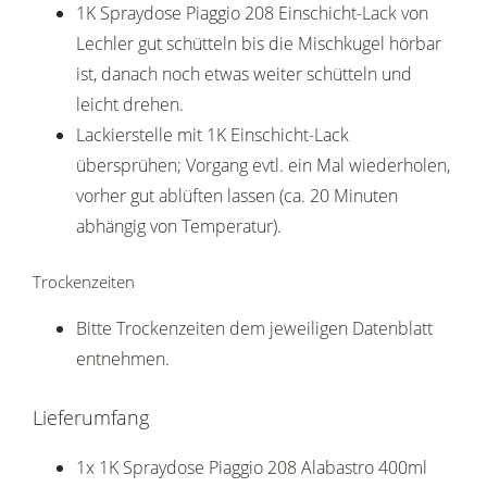
1K Spraydose Piaggio 208 Einschicht-Lack von
Lechler gut schütteln bis die Mischkugel hörbar
ist, danach noch etwas weiter schütteln und
leicht drehen.
Lackierstelle mit 1K Einschicht-Lack
übersprühen; Vorgang evtl. ein Mal wiederholen,
vorher gut ablüften lassen (ca. 20 Minuten
abhängig von Temperatur).
Trockenzeiten
Bitte Trockenzeiten dem jeweiligen Datenblatt
entnehmen.
Lieferumfang
1x 1K Spraydose Piaggio 208 Alabastro 400ml