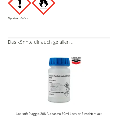
Signalwort:
Gefahr
Das könnte dir auch gefallen …
Lackstift Piaggio 208 Alabastro 60ml Lechler-Einschichtlack