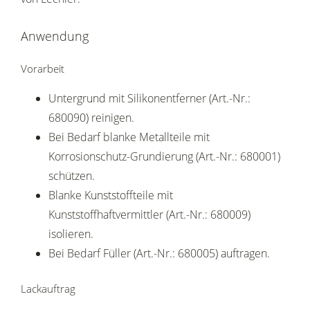
Anwendung
Vorarbeit
Untergrund mit Silikonentferner (Art.-Nr.:
680090) reinigen.
Bei Bedarf blanke Metallteile mit
Korrosionschutz-Grundierung (Art.-Nr.: 680001)
schützen.
Blanke Kunststoffteile mit
Kunststoffhaftvermittler (Art.-Nr.: 680009)
isolieren.
Bei Bedarf Füller (Art.-Nr.: 680005) auftragen.
Lackauftrag