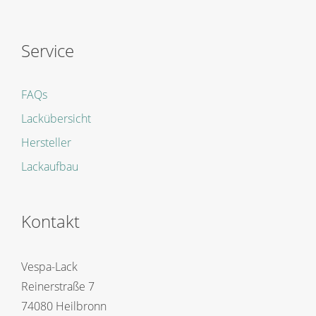
Service
FAQs
Lackübersicht
Hersteller
Lackaufbau
Kontakt
Vespa-Lack
Reinerstraße 7
74080 Heilbronn