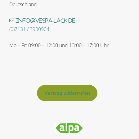
Deutschland
info@vespa-lack.de
(0)7131 / 3900904
Mo – Fr: 09:00 – 12:00 und 13:00 – 17:00 Uhr
Vertrag widerrufen