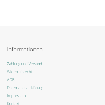
Informationen
Zahlung und Versand
Widerrufsrecht
AGB
Datenschutzerklärung
Impressum
Kontakt