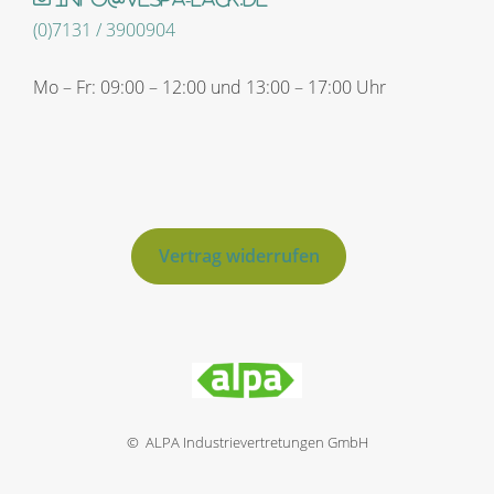
(0)7131 / 3900904
Mo – Fr: 09:00 – 12:00 und 13:00 – 17:00 Uhr
Vertrag widerrufen
© ALPA Industrievertretungen GmbH