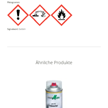
Piktogramm:
Signalwort:
Gefahr
Ähnliche Produkte