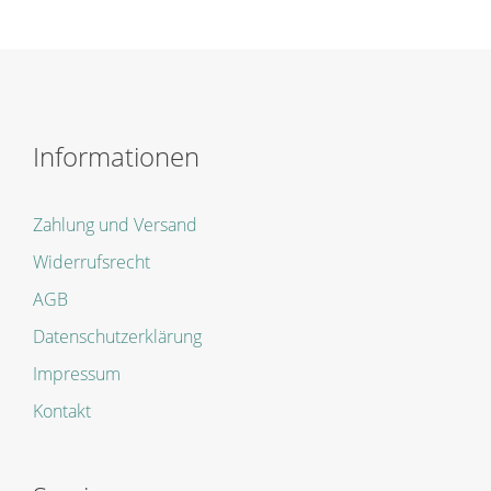
Informationen
Zahlung und Versand
Widerrufsrecht
AGB
Datenschutzerklärung
Impressum
Kontakt