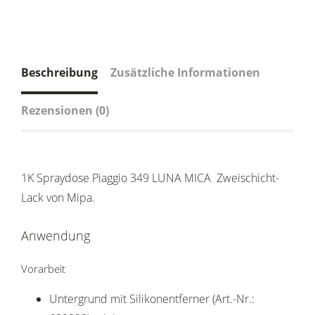
Beschreibung
Zusätzliche Informationen
Rezensionen (0)
1K Spraydose Piaggio 349 LUNA MICA Zweischicht-
Lack von Mipa.
Anwendung
Vorarbeit
Untergrund mit Silikonentferner (Art.-Nr.: