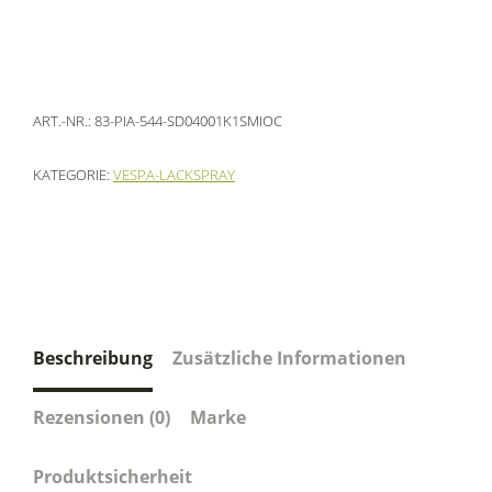
ART.-NR.:
83-PIA-544-SD04001K1SMIOC
KATEGORIE:
VESPA-LACKSPRAY
Beschreibung
Zusätzliche Informationen
Rezensionen (0)
Marke
Produktsicherheit