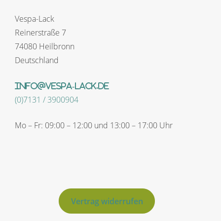
Vespa-Lack
Reinerstraße 7
74080 Heilbronn
Deutschland
info@vespa-lack.de
(0)7131 / 3900904
Mo – Fr: 09:00 – 12:00 und 13:00 – 17:00 Uhr
Vertrag widerrufen