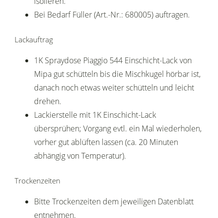
isolieren.
Bei Bedarf Füller (Art.-Nr.: 680005) auftragen.
Lackauftrag
1K Spraydose Piaggio 544 Einschicht-Lack von
Mipa gut schütteln bis die Mischkugel hörbar ist,
danach noch etwas weiter schütteln und leicht
drehen.
Lackierstelle mit 1K Einschicht-Lack
übersprühen; Vorgang evtl. ein Mal wiederholen,
vorher gut ablüften lassen (ca. 20 Minuten
abhängig von Temperatur).
Trockenzeiten
Bitte Trockenzeiten dem jeweiligen Datenblatt
entnehmen.