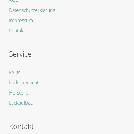
AGB
Datenschutzerklärung
Impressum
Kontakt
Service
FAQs
Lackübersicht
Hersteller
Lackaufbau
Kontakt