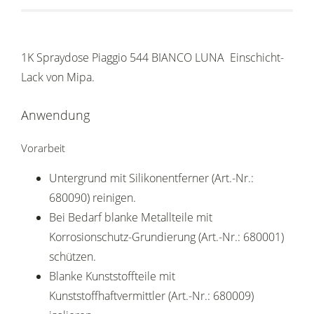
1K Spraydose Piaggio 544 BIANCO LUNA Einschicht-
Lack von Mipa.
Anwendung
Vorarbeit
Untergrund mit Silikonentferner (Art.-Nr.:
680090) reinigen.
Bei Bedarf blanke Metallteile mit
Korrosionschutz-Grundierung (Art.-Nr.: 680001)
schützen.
Blanke Kunststoffteile mit
Kunststoffhaftvermittler (Art.-Nr.: 680009)