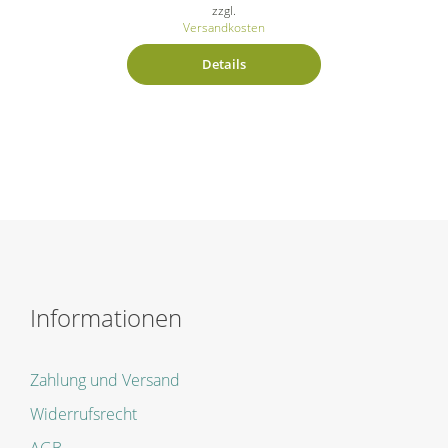
zzgl.
Versandkosten
Details
Informationen
Zahlung und Versand
Widerrufsrecht