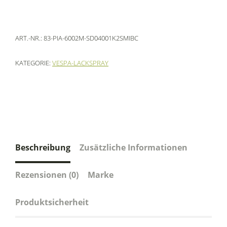
ART.-NR.:
83-PIA-6002M-SD04001K2SMIBC
KATEGORIE:
VESPA-LACKSPRAY
Beschreibung
Zusätzliche Informationen
Rezensionen (0)
Marke
Produktsicherheit