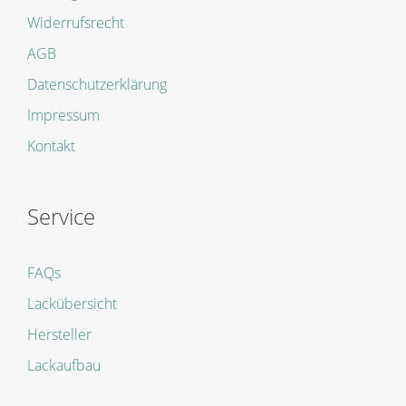
Widerrufsrecht
AGB
Datenschutzerklärung
Impressum
Kontakt
Service
FAQs
Lackübersicht
Hersteller
Lackaufbau