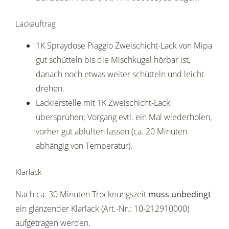
Lackauftrag
1K Spraydose Piaggio Zweischicht-Lack von Mipa
gut schütteln bis die Mischkugel hörbar ist,
danach noch etwas weiter schütteln und leicht
drehen.
Lackierstelle mit 1K Zweischicht-Lack
übersprühen; Vorgang evtl. ein Mal wiederholen,
vorher gut ablüften lassen (ca. 20 Minuten
abhängig von Temperatur).
Klarlack
Nach ca. 30 Minuten Trocknungszeit
muss unbedingt
ein glänzender Klarlack (Art.-Nr.: 10-212910000)
aufgetragen werden.