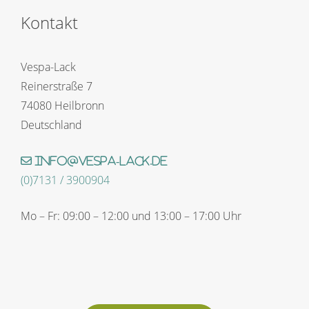
Kontakt
Vespa-Lack
Reinerstraße 7
74080 Heilbronn
Deutschland
info@vespa-lack.de
(0)7131 / 3900904
Mo – Fr: 09:00 – 12:00 und 13:00 – 17:00 Uhr