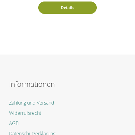
Details
Informationen
Zahlung und Versand
Widerrufsrecht
AGB
Datenschutzerklärung