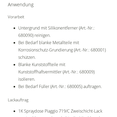
Anwendung
Vorarbeit
Untergrund mit Silikonentferner (Art.-Nr.:
680090) reinigen.
Bei Bedarf blanke Metallteile mit
Korrosionschutz-Grundierung (Art.-Nr.: 680001)
schützen.
Blanke Kunststoffteile mit
Kunststoffhaftvermittler (Art.-Nr.: 680009)
isolieren.
Bei Bedarf Füller (Art.-Nr.: 680005) auftragen.
Lackauftrag
1K Spraydose Piaggio 719/C Zweischicht-Lack