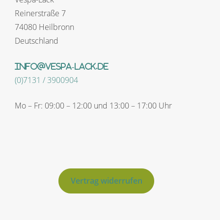
Reinerstraße 7
74080 Heilbronn
Deutschland
info@vespa-lack.de
(0)7131 / 3900904
Mo – Fr: 09:00 – 12:00 und 13:00 – 17:00 Uhr
Vertrag widerrufen