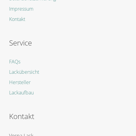
Impressum
Kontakt
Service
FAQs
Lackübersicht
Hersteller
Lackaufbau
Kontakt
Vespa-Lack