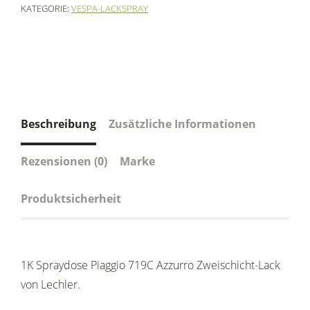
KATEGORIE:
VESPA-LACKSPRAY
Beschreibung
Zusätzliche Informationen
Rezensionen (0)
Marke
Produktsicherheit
1K Spraydose Piaggio 719C Azzurro Zweischicht-Lack
von Lechler.