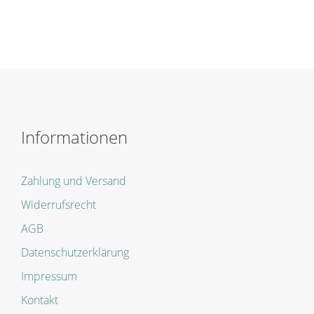
Informationen
Zahlung und Versand
Widerrufsrecht
AGB
Datenschutzerklärung
Impressum
Kontakt