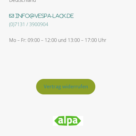
info@vespa-lack.de
(0)7131 / 3900904
Mo – Fr: 09:00 – 12:00 und 13:00 – 17:00 Uhr
Vertrag widerrufen