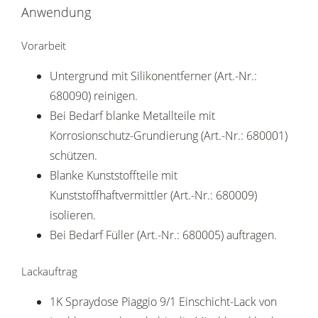
Anwendung
Vorarbeit
Untergrund mit Silikonentferner (Art.-Nr.:
680090) reinigen.
Bei Bedarf blanke Metallteile mit
Korrosionschutz-Grundierung (Art.-Nr.: 680001)
schützen.
Blanke Kunststoffteile mit
Kunststoffhaftvermittler (Art.-Nr.: 680009)
isolieren.
Bei Bedarf Füller (Art.-Nr.: 680005) auftragen.
Lackauftrag
1K Spraydose Piaggio 9/1 Einschicht-Lack von