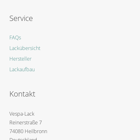
Service
FAQs
Lackübersicht
Hersteller
Lackaufbau
Kontakt
Vespa-Lack
Reinerstraße 7
74080 Heilbronn
Deutschland