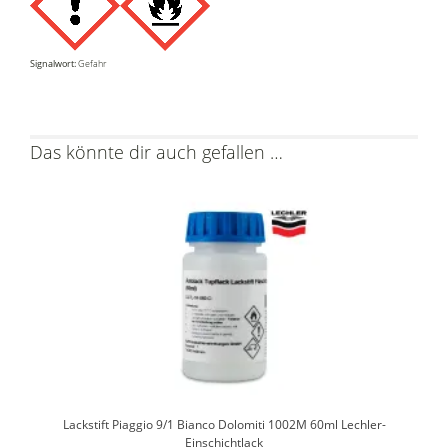
Signalwort:
Gefahr
Das könnte dir auch gefallen …
Lackstift Piaggio 9/1 Bianco Dolomiti 1002M 60ml Lechler-
Einschichtlack