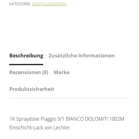
KATEGORIE:
VESPA-LACKSPRAY
Beschreibung
Zusätzliche Informationen
Rezensionen (0)
Marke
Produktsicherheit
1K Spraydose Piaggio 9/1 BIANCO DOLOMITI 1002M
Einschicht-Lack von Lechler.